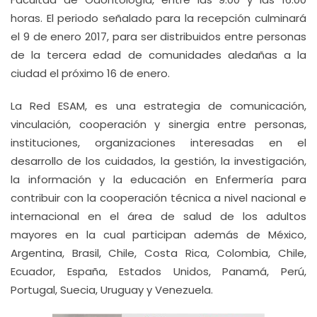
horas. El periodo señalado para la recepción culminará
el 9 de enero 2017, para ser distribuidos entre personas
de la tercera edad de comunidades aledañas a la
ciudad el próximo 16 de enero.
La Red ESAM, es una estrategia de comunicación,
vinculación, cooperación y sinergia entre personas,
instituciones, organizaciones interesadas en el
desarrollo de los cuidados, la gestión, la investigación,
la información y la educación en Enfermería para
contribuir con la cooperación técnica a nivel nacional e
internacional en el área de salud de los adultos
mayores en la cual participan además de México,
Argentina, Brasil, Chile, Costa Rica, Colombia, Chile,
Ecuador, España, Estados Unidos, Panamá, Perú,
Portugal, Suecia, Uruguay y Venezuela.