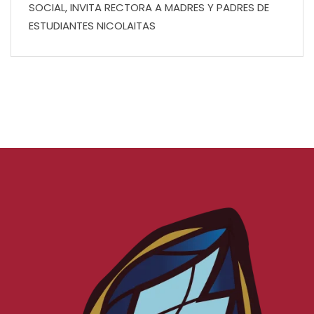
SOCIAL, INVITA RECTORA A MADRES Y PADRES DE
ESTUDIANTES NICOLAITAS