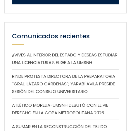
Comunicados recientes
¿VIVES AL INTERIOR DEL ESTADO Y DESEAS ESTUDIAR
UNA LICENCIATURA?, ELIGE A LA UMSNH
RINDE PROTESTA DIRECTORA DE LA PREPARATORIA
“GRAL. LÁZARO CÁRDENAS”; YARABÍ ÁVILA PRESIDE
SESIÓN DEL CONSEJO UNIVERSITARIO
ATLÉTICO MORELIA-UMSNH DEBUTÓ CON EL PIE
DERECHO EN LA COPA METROPOLITANA 2026
A SUMAR EN LA RECONSTRUCCIÓN DEL TEJIDO