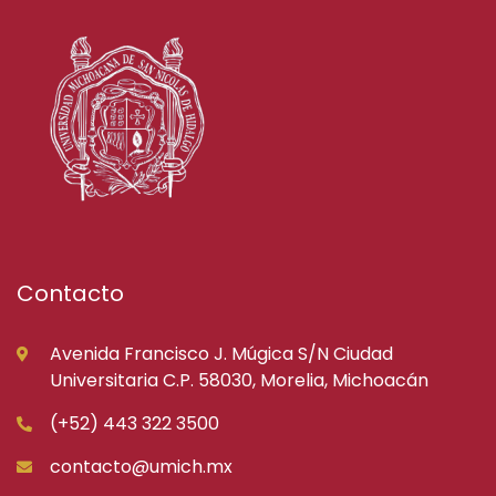
Contacto
Avenida Francisco J. Múgica S/N Ciudad
Universitaria C.P. 58030, Morelia, Michoacán
(+52) 443 322 3500
contacto@umich.mx