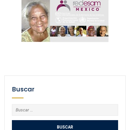
Buscar
Buscar: