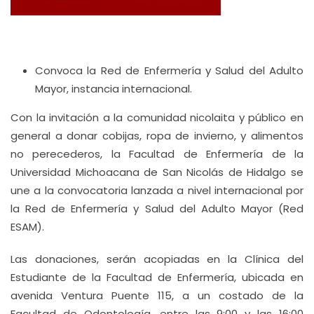
Convoca la Red de Enfermería y Salud del Adulto
Mayor, instancia internacional.
Con la invitación a la comunidad nicolaita y público en
general a donar cobijas, ropa de invierno, y alimentos
no perecederos, la Facultad de Enfermería de la
Universidad Michoacana de San Nicolás de Hidalgo se
une a la convocatoria lanzada a nivel internacional por
la Red de Enfermería y Salud del Adulto Mayor (Red
ESAM).
Las donaciones, serán acopiadas en la Clínica del
Estudiante de la Facultad de Enfermería, ubicada en
avenida Ventura Puente 115, a un costado de la
Facultad de Odontología, entre las 9:00 y las 16:00