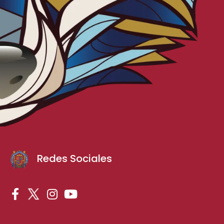
Redes Sociales