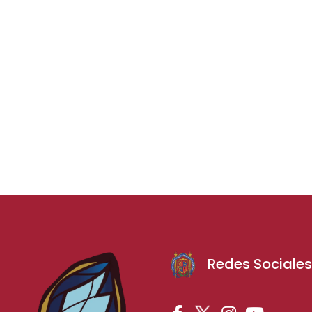
Redes Sociale