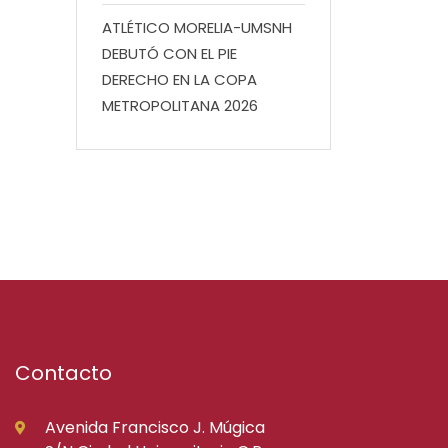
ATLÉTICO MORELIA-UMSNH
DEBUTÓ CON EL PIE
DERECHO EN LA COPA
METROPOLITANA 2026
Contacto
Avenida Francisco J. Múgica