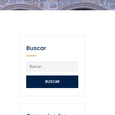
Buscar
Buscar: