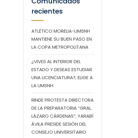
Comunicados
recientes
ATLÉTICO MORELIA-UMSNH
MANTIENE SU BUEN PASO EN
LA COPA METROPOLITANA
¿VIVES AL INTERIOR DEL
ESTADO Y DESEAS ESTUDIAR
UNA LICENCIATURA?, ELIGE A
LA UMSNH
RINDE PROTESTA DIRECTORA
DE LA PREPARATORIA “GRAL.
LÁZARO CÁRDENAS”; YARABÍ
ÁVILA PRESIDE SESIÓN DEL
CONSEJO UNIVERSITARIO