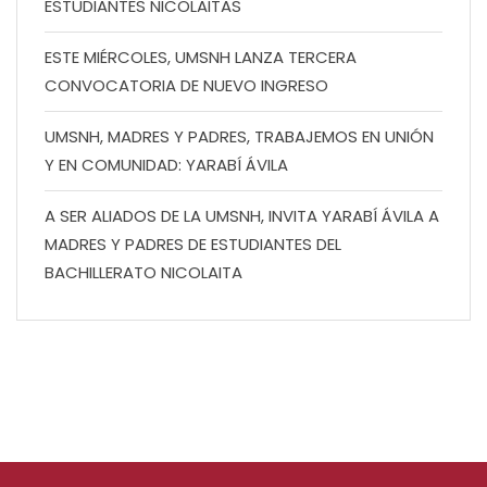
ESTUDIANTES NICOLAITAS
ESTE MIÉRCOLES, UMSNH LANZA TERCERA
CONVOCATORIA DE NUEVO INGRESO
UMSNH, MADRES Y PADRES, TRABAJEMOS EN UNIÓN
Y EN COMUNIDAD: YARABÍ ÁVILA
A SER ALIADOS DE LA UMSNH, INVITA YARABÍ ÁVILA A
MADRES Y PADRES DE ESTUDIANTES DEL
BACHILLERATO NICOLAITA