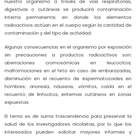
nuestro organismo a través de vías respiratorias,
digestivas o cutáneas se producirá contaminación
interna permanente; en donde los elementos
radioactivos actúan en el cuerpo según la cantidad de
contaminación y del tipo de actividad.
Algunas consecuencias en el organismo por exposición
sin precauciones a productos radioactivos son:
aberraciones cromosómicas en leucocitos;
malformaciones en el feto en caso de embarazadas,
disminución en el recuento de espermatozoides en
hombres; anorexia, náuseas, vómitos, caída en el
recuento de linfocitos, eritemas cutáneos en zonas
expuestas.
El tema es de suma trascendencia para preservar la
salud de los investigadores nicolaitas, por lo que los
interesados pueden solicitar mayores informes y