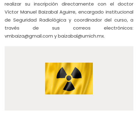
realizar su inscripción directamente con el doctor
Víctor Manuel Baizabal Aguirre, encargado institucional
de Seguridad Radiológica y coordinador del curso, a
través de sus correos electrónicos:
vmbaiza@gmail.com y baizabal@umich.mx.