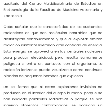
auditorio del Centro Multidisciplinario de Estudios en
Biotecnología de la Facultad de Medicina Veterinaria y
Zootecnia.
Cabe señalar que lo característico de las sustancias
radiactivas es que son moléculas inestables que se
desintegran continuamente y que al explotar emiten
radiación ionizante liberando gran cantidad de energía.
Esta energía se aprovecha en las centrales nucleares
para producir electricidad, pero resulta sumamente
peligrosa si entra en contacto con el organismo. La
radiación ionizante puede visualizarse como continuas
oleadas de pequeñas bombas que explotan.
De tal forma que si estas explosiones invisibles se
producen en el interior del cuerpo humano, porque se
han inhalado partículas radiactivas o porque se han
ingerido alimentos contaminados, se ocasiona un