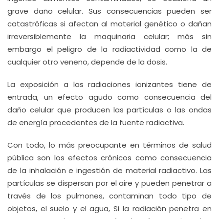
grave daño celular. Sus consecuencias pueden ser
catastróficas si afectan al material genético o dañan
irreversiblemente la maquinaria celular; más sin
embargo el peligro de la radiactividad como la de
cualquier otro veneno, depende de la dosis.
La exposición a las radiaciones ionizantes tiene de
entrada, un efecto agudo como consecuencia del
daño celular que producen las partículas o las ondas
de energía procedentes de la fuente radiactiva.
Con todo, lo más preocupante en términos de salud
pública son los efectos crónicos como consecuencia
de la inhalación e ingestión de material radiactivo. Las
partículas se dispersan por el aire y pueden penetrar a
través de los pulmones, contaminan todo tipo de
objetos, el suelo y el agua, Si la radiación penetra en