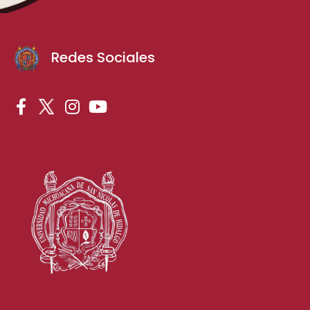
Redes Sociales