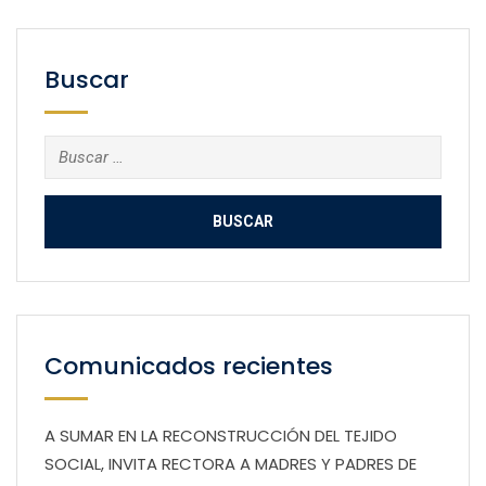
Buscar
Buscar:
Comunicados recientes
A SUMAR EN LA RECONSTRUCCIÓN DEL TEJIDO
SOCIAL, INVITA RECTORA A MADRES Y PADRES DE