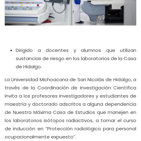
Dirigido a docentes y alumnos que utilizan
sustancias de riesgo en los laboratorios de la Casa
de Hidalgo.
La Universidad Michoacana de San Nicolás de Hidalgo, a
través de la Coordinación de Investigación Científica
invita a los profesores investigadores y estudiantes de
maestría y doctorado adscritos a alguna dependencia
de Nuestra Máxima Casa de Estudios que manejen en
los laboratorios isótopos radiactivos, a tomar el curso
de inducción en “Protección radiológica para personal
ocupacionalmente expuesto”.