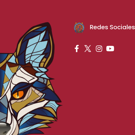
Redes Sociale