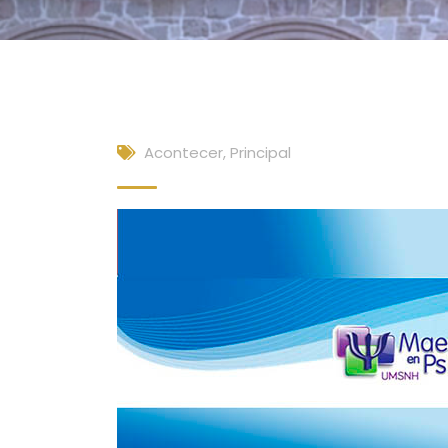
Acontecer
,
Principal