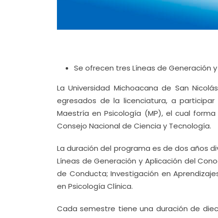
Se ofrecen tres Líneas de Generación 
La Universidad Michoacana de San Nicolás 
egresados de la licenciatura, a particip
Maestría en Psicología (MP), el cual form
Consejo Nacional de Ciencia y Tecnología.
La duración del programa es de dos años div
Líneas de Generación y Aplicación del Cono
de Conducta; Investigación en Aprendizajes
en Psicología Clínica.
Cada semestre tiene una duración de dieci