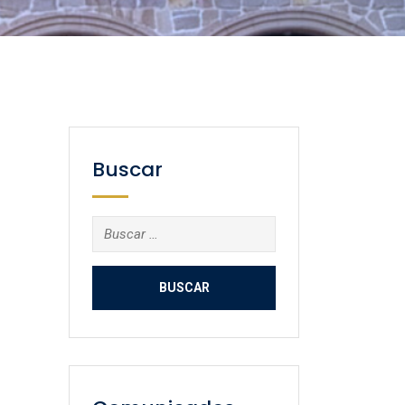
Buscar
Buscar: