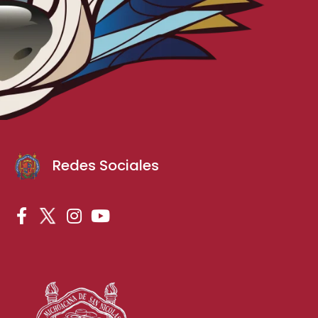
Redes Sociales