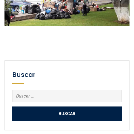
Buscar
Buscar: