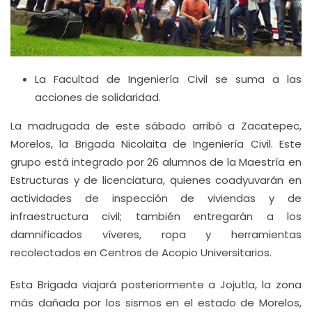
La Facultad de Ingeniería Civil se suma a las
acciones de solidaridad.
La madrugada de este sábado arribó a Zacatepec,
Morelos, la Brigada Nicolaita de Ingeniería Civil. Este
grupo está integrado por 26 alumnos de la Maestría en
Estructuras y de licenciatura, quienes coadyuvarán en
actividades de inspección de viviendas y de
infraestructura civil; también entregarán a los
damnificados víveres, ropa y herramientas
recolectados en Centros de Acopio Universitarios.
Esta Brigada viajará posteriormente a Jojutla, la zona
más dañada por los sismos en el estado de Morelos,