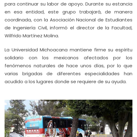
para continuar su labor de apoyo. Durante su estancia
en esa entidad, este grupo trabajará, de manera
coordinada, con la Asociación Nacional de Estudiantes
de Ingeniería Civil, informó el director de la Facultad,
Wilfrido Martínez Molina.
La Universidad Michoacana mantiene firme su espíritu
solidario con los mexicanos afectados por los
fenómenos naturales de hace unos días, por lo que
varias brigadas de diferentes especialidades han
acudido a los lugares donde se requiere de su ayuda.