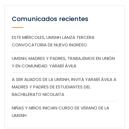
Comunicados recientes
ESTE MIÉRCOLES, UMSNH LANZA TERCERA
CONVOCATORIA DE NUEVO INGRESO
UMSNH, MADRES Y PADRES, TRABAJEMOS EN UNIÓN
Y EN COMUNIDAD: YARABÍ ÁVILA
A SER ALIADOS DE LA UMSNH, INVITA YARABÍ ÁVILA A
MADRES Y PADRES DE ESTUDIANTES DEL
BACHILLERATO NICOLAITA
NIÑAS Y NIÑOS INICIAN CURSO DE VERANO DE LA
UMSNH