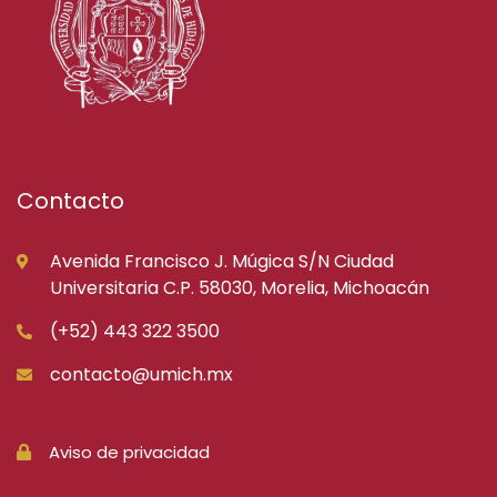
Contacto
Avenida Francisco J. Múgica S/N Ciudad
Universitaria C.P. 58030, Morelia, Michoacán
(+52) 443 322 3500
contacto@umich.mx
Aviso de privacidad