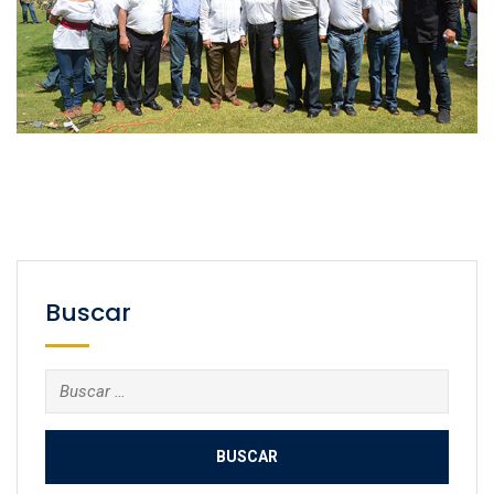
Buscar
Buscar: