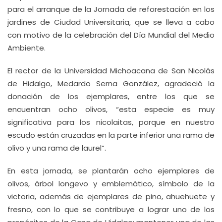
para el arranque de la Jornada de reforestación en los
jardines de Ciudad Universitaria, que se lleva a cabo
con motivo de la celebración del Día Mundial del Medio
Ambiente.
El rector de la Universidad Michoacana de San Nicolás
de Hidalgo, Medardo Serna González, agradeció la
donación de los ejemplares, entre los que se
encuentran ocho olivos, “esta especie es muy
significativa para los nicolaitas, porque en nuestro
escudo están cruzadas en la parte inferior una rama de
olivo y una rama de laurel”.
En esta jornada, se plantarán ocho ejemplares de
olivos, árbol longevo y emblemático, símbolo de la
victoria, además de ejemplares de pino, ahuehuete y
fresno, con lo que se contribuye a lograr uno de los