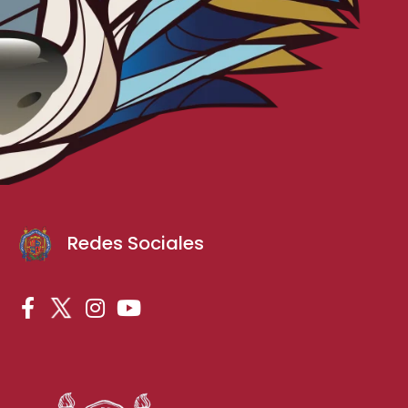
Redes Sociales