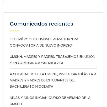
Comunicados recientes
ESTE MIÉRCOLES, UMSNH LANZA TERCERA
CONVOCATORIA DE NUEVO INGRESO
UMSNH, MADRES Y PADRES, TRABAJEMOS EN UNIÓN
Y EN COMUNIDAD: YARABÍ ÁVILA
A SER ALIADOS DE LA UMSNH, INVITA YARABÍ ÁVILA A
MADRES Y PADRES DE ESTUDIANTES DEL
BACHILLERATO NICOLAITA
NIÑAS Y NIÑOS INICIAN CURSO DE VERANO DE LA
UMSNH