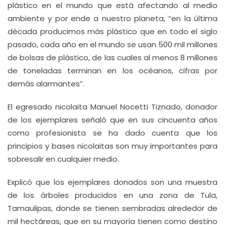
plástico en el mundo que está afectando al medio
ambiente y por ende a nuestro planeta, “en la última
década producimos más plástico que en todo el siglo
pasado, cada año en el mundo se usan 500 mil millones
de bolsas de plástico, de las cuales al menos 8 millones
de toneladas terminan en los océanos, cifras por
demás alarmantes”.
El egresado nicolaita Manuel Nocetti Tiznado, donador
de los ejemplares señaló que en sus cincuenta años
como profesionista se ha dado cuenta que los
principios y bases nicolaitas son muy importantes para
sobresalir en cualquier medio.
Explicó que los ejemplares donados son una muestra
de los árboles producidos en una zona de Tula,
Tamaulipas, donde se tienen sembradas alrededor de
mil hectáreas, que en su mayoría tienen como destino