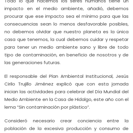
Todo lo que hacemos los seres humanos tiene un
impacto en el medio ambiente, añadió, debemos
procurar que ese impacto sea el mínimo para que las
consecuencias sean lo menos desfavorable posibles,
no debemos olvidar que nuestro planeta es la única
casa que tenemos, la cual debemos cuidar y respetar
para tener un medio ambiente sano y libre de todo
tipo de contaminación, en beneficio de nosotros y de
las generaciones futuras.
El responsable del Plan Ambiental Institucional, Jesús
Cirilo Trujillo Jiménez explicó que con esta jornada
inician las actividades para celebrar del Día Mundial del
Medio Ambiente en la Casa de Hidalgo, este año con el
lema “Sin contaminación por plástico”.
Consideró necesario crear conciencia entre la
población de la excesiva producción y consumo de