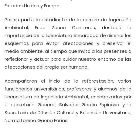
Estados Unidos y Europa.
Por su parte la estudiante de la carrera de Ingeniería
Ambiental, Frida Zauno Contreras, destacó la
importancia de la licenciatura encargada de diseñar los
esquemas para evitar afectaciones y preservar el
medio ambiente, al tiempo que invitó a los presentes a
reflexionar y actuar para cuidar nuestro entorno de las
afectaciones del propio ser humano.
Acompañaron el inicio de la reforestación, varios
funcionarios universitarios, profesores y alumnos de la
Licenciatura en Ingeniería Ambiental, encabezados por
el secretario General, Salvador García Espinosa y la
Secretaria de Difusión Cultural y Extensión Universitaria,
Norma Lorena Gaona Farías.