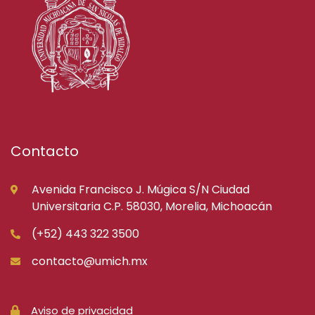
Contacto
Avenida Francisco J. Múgica S/N Ciudad
Universitaria C.P. 58030, Morelia, Michoacán
(+52) 443 322 3500
contacto@umich.mx
Aviso de privacidad