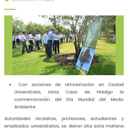
Con acciones de reforestación en Ciudad
Universitaria, inicia Casa de Hidalgo la
conmemoración del Día Mundial del Medio
Ambiente.
Autoridades nicolaitas, profesores, estudiantes y
empleados universitarios, se dieron cita esta mañana