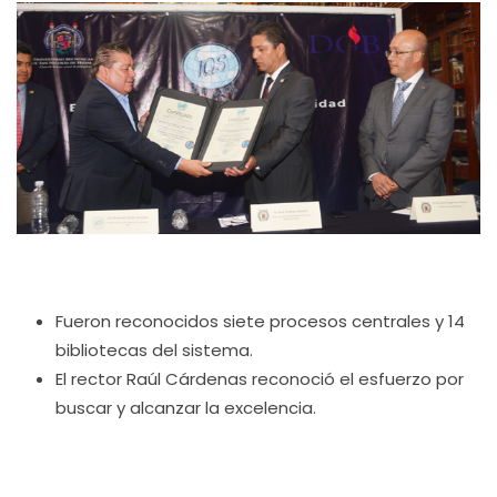
Fueron reconocidos siete procesos centrales y 14
bibliotecas del sistema.
El rector Raúl Cárdenas reconoció el esfuerzo por
buscar y alcanzar la excelencia.