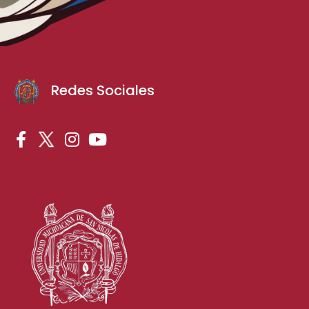
Redes Sociales