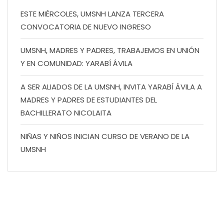
ESTE MIÉRCOLES, UMSNH LANZA TERCERA
CONVOCATORIA DE NUEVO INGRESO
UMSNH, MADRES Y PADRES, TRABAJEMOS EN UNIÓN
Y EN COMUNIDAD: YARABÍ ÁVILA
A SER ALIADOS DE LA UMSNH, INVITA YARABÍ ÁVILA A
MADRES Y PADRES DE ESTUDIANTES DEL
BACHILLERATO NICOLAITA
NIÑAS Y NIÑOS INICIAN CURSO DE VERANO DE LA
UMSNH