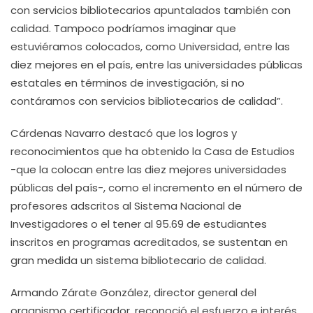
con servicios bibliotecarios apuntalados también con
calidad. Tampoco podríamos imaginar que
estuviéramos colocados, como Universidad, entre las
diez mejores en el país, entre las universidades públicas
estatales en términos de investigación, si no
contáramos con servicios bibliotecarios de calidad”.
Cárdenas Navarro destacó que los logros y
reconocimientos que ha obtenido la Casa de Estudios
-que la colocan entre las diez mejores universidades
públicas del país-, como el incremento en el número de
profesores adscritos al Sistema Nacional de
Investigadores o el tener al 95.69 de estudiantes
inscritos en programas acreditados, se sustentan en
gran medida un sistema bibliotecario de calidad.
Armando Zárate González, director general del
organismo certificador, reconoció el esfuerzo e interés