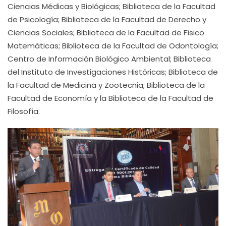
Ciencias Médicas y Biológicas; Biblioteca de la Facultad
de Psicología; Biblioteca de la Facultad de Derecho y
Ciencias Sociales; Biblioteca de la Facultad de Físico
Matemáticas; Biblioteca de la Facultad de Odontología;
Centro de Información Biológico Ambiental; Biblioteca
del Instituto de Investigaciones Históricas; Biblioteca de
la Facultad de Medicina y Zootecnia; Biblioteca de la
Facultad de Economía y la Biblioteca de la Facultad de
Filosofía.