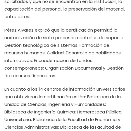
solicitados y que no se encuentran en la institución, la
capacitación del personal, la preservación del material,
entre otros.
Pérez Álvarez explicó que la certificación permitió la
normalización de siete procesos centrales de soporte:
Gestión tecnológica de sistemas; Formación de
recursos humanos; Calidad, Desarrollo de habilidades
informativas; Encuadernación de fondos
contemporáneos; Organización Documental y Gestión
de recursos financieros.
En cuanto a los 14 centros de información universitarios
que obtuvieron la certificación están: Biblioteca de la
Unidad de Ciencias, Ingeniería y Humanidades;
Biblioteca de Ingeniería Química; Hemeroteca Pública
Universitaria; Biblioteca de la Facultad de Economía y
Ciencias Administrativas; Biblioteca de la Facultad de