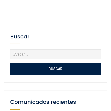
Buscar
Buscar:
Comunicados recientes