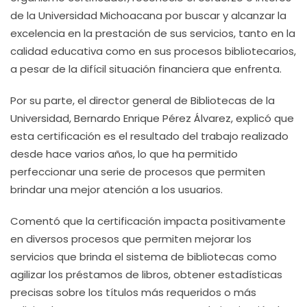
de la Universidad Michoacana por buscar y alcanzar la
excelencia en la prestación de sus servicios, tanto en la
calidad educativa como en sus procesos bibliotecarios,
a pesar de la difícil situación financiera que enfrenta.
Por su parte, el director general de Bibliotecas de la
Universidad, Bernardo Enrique Pérez Álvarez, explicó que
esta certificación es el resultado del trabajo realizado
desde hace varios años, lo que ha permitido
perfeccionar una serie de procesos que permiten
brindar una mejor atención a los usuarios.
Comentó que la certificación impacta positivamente
en diversos procesos que permiten mejorar los
servicios que brinda el sistema de bibliotecas como
agilizar los préstamos de libros, obtener estadísticas
precisas sobre los títulos más requeridos o más