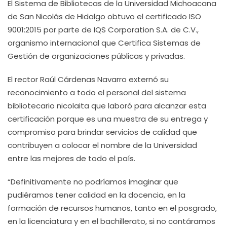
El Sistema de Bibliotecas de la Universidad Michoacana
de San Nicolás de Hidalgo obtuvo el certificado ISO
9001:2015 por parte de IQS Corporation S.A. de C.V.,
organismo internacional que Certifica Sistemas de
Gestión de organizaciones públicas y privadas.
El rector Raúl Cárdenas Navarro externó su
reconocimiento a todo el personal del sistema
bibliotecario nicolaita que laboró para alcanzar esta
certificación porque es una muestra de su entrega y
compromiso para brindar servicios de calidad que
contribuyen a colocar el nombre de la Universidad
entre las mejores de todo el país.
“Definitivamente no podríamos imaginar que
pudiéramos tener calidad en la docencia, en la
formación de recursos humanos, tanto en el posgrado,
en la licenciatura y en el bachillerato, si no contáramos