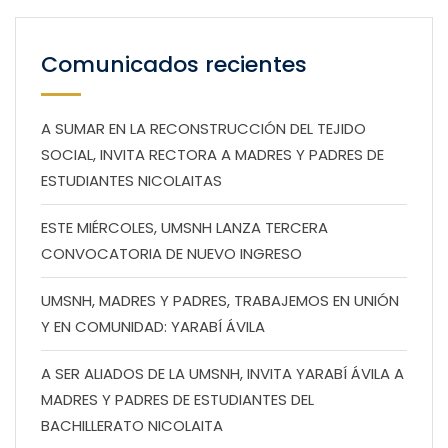
Comunicados recientes
A SUMAR EN LA RECONSTRUCCIÓN DEL TEJIDO
SOCIAL, INVITA RECTORA A MADRES Y PADRES DE
ESTUDIANTES NICOLAITAS
ESTE MIÉRCOLES, UMSNH LANZA TERCERA
CONVOCATORIA DE NUEVO INGRESO
UMSNH, MADRES Y PADRES, TRABAJEMOS EN UNIÓN
Y EN COMUNIDAD: YARABÍ ÁVILA
A SER ALIADOS DE LA UMSNH, INVITA YARABÍ ÁVILA A
MADRES Y PADRES DE ESTUDIANTES DEL
BACHILLERATO NICOLAITA