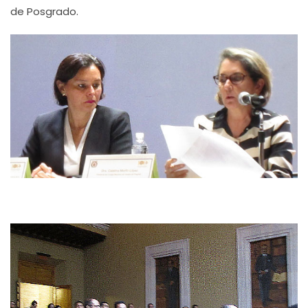
de Posgrado.