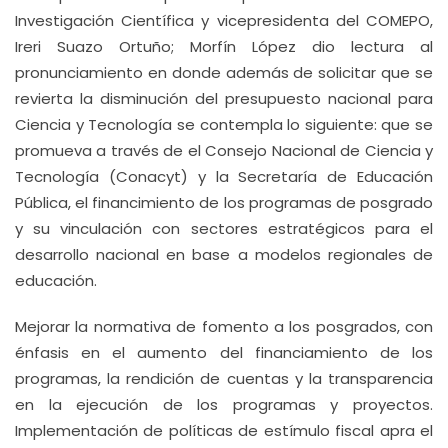
Investigación Científica y vicepresidenta del COMEPO,
Ireri Suazo Ortuño; Morfín López dio lectura al
pronunciamiento en donde además de solicitar que se
revierta la disminución del presupuesto nacional para
Ciencia y Tecnología se contempla lo siguiente: que se
promueva a través de el Consejo Nacional de Ciencia y
Tecnología (Conacyt) y la Secretaría de Educación
Pública, el financimiento de los programas de posgrado
y su vinculación con sectores estratégicos para el
desarrollo nacional en base a modelos regionales de
educación.
Mejorar la normativa de fomento a los posgrados, con
énfasis en el aumento del financiamiento de los
programas, la rendición de cuentas y la transparencia
en la ejecución de los programas y proyectos.
Implementación de políticas de estímulo fiscal apra el