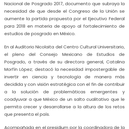
Nacional de Posgrado 2017, documento que subraya la
necesidad de que desde el Congreso de la Unión se
aumente la partida propuesta por el Ejecutivo Federal
para 2018 en materia de apoyo al fortalecimiento de
estudios de posgrado en México.
En al Auditorio Nicolaita del Centro Cultural Universitario,
el pleno del Consejo Mexicano de Estudios de
Posgrado, a través de su directora general, Catalina
Morfín López; destacó la necesidad impostergable de
invertir en ciencia y tecnología de manera más
decidida y con visión estratégica con el fin de contribuir
a la solución de problemáticas emergentes y
coadyuvar a que México de un salto cualitativo que le
permita crecer y desarrollarse a la altura de los retos
que presenta el país.
Acompañada en el presidium por la coordinadora de la