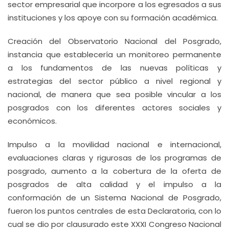
sector empresarial que incorpore a los egresados a sus
instituciones y los apoye con su formación académica.
Creación del Observatorio Nacional del Posgrado,
instancia que establecería un monitoreo permanente
a los fundamentos de las nuevas políticas y
estrategias del sector público a nivel regional y
nacional, de manera que sea posible vincular a los
posgrados con los diferentes actores sociales y
económicos.
Impulso a la movilidad nacional e internacional,
evaluaciones claras y rigurosas de los programas de
posgrado, aumento a la cobertura de la oferta de
posgrados de alta calidad y el impulso a la
conformación de un Sistema Nacional de Posgrado,
fueron los puntos centrales de esta Declaratoria, con lo
cual se dio por clausurado este XXXI Congreso Nacional