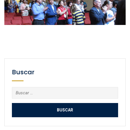
Buscar
Buscar: