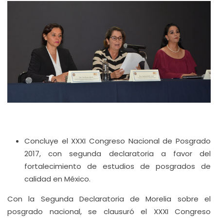
Concluye el XXXI Congreso Nacional de Posgrado
2017, con segunda declaratoria a favor del
fortalecimiento de estudios de posgrados de
calidad en México.
Con la Segunda Declaratoria de Morelia sobre el
posgrado nacional, se clausuró el XXXI Congreso