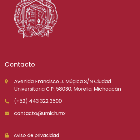
Contacto
Avenida Francisco J. Múgica S/N Ciudad
Universitaria C.P. 58030, Morelia, Michoacán
(+52) 443 322 3500
contacto@umich.mx
Aviso de privacidad