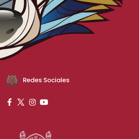
Redes Sociales