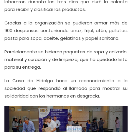
laboraron durante los tres días que duró la colecta
para recibir y clasificar los productos.
Gracias a la organización se pudieron armar más de
900 despensas conteniendo arroz, frijol, atún, galletas,
pasta para sopa, aceite, gelatinas y papel sanitario.
Paralelamente se hicieron paquetes de ropa y calzado,
material y curación y de limpieza, que ha quedado listo
para su entrega.
La Casa de Hidalgo hace un reconocimiento a la
sociedad que respondió al llamado para mostrar su
solidaridad con los hermanos en desgracia.