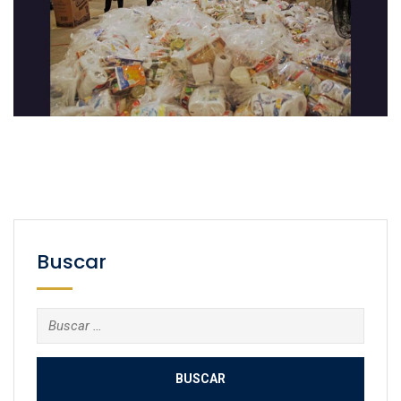
Buscar
Buscar: