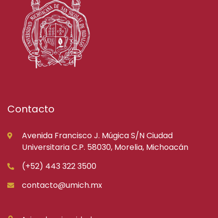
Contacto
Avenida Francisco J. Múgica S/N Ciudad
Universitaria C.P. 58030, Morelia, Michoacán
(+52) 443 322 3500
contacto@umich.mx