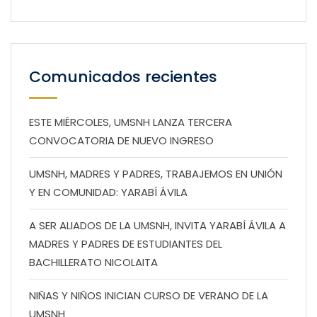
Comunicados recientes
ESTE MIÉRCOLES, UMSNH LANZA TERCERA
CONVOCATORIA DE NUEVO INGRESO
UMSNH, MADRES Y PADRES, TRABAJEMOS EN UNIÓN
Y EN COMUNIDAD: YARABÍ ÁVILA
A SER ALIADOS DE LA UMSNH, INVITA YARABÍ ÁVILA A
MADRES Y PADRES DE ESTUDIANTES DEL
BACHILLERATO NICOLAITA
NIÑAS Y NIÑOS INICIAN CURSO DE VERANO DE LA
UMSNH