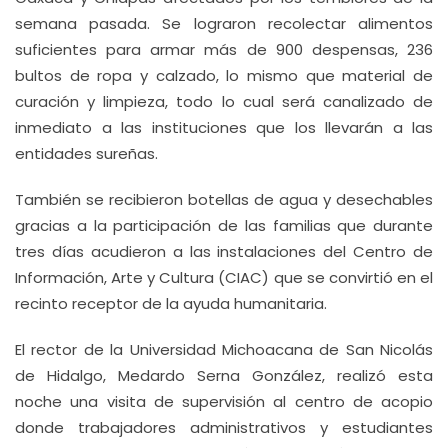
semana pasada. Se lograron recolectar alimentos
suficientes para armar más de 900 despensas, 236
bultos de ropa y calzado, lo mismo que material de
curación y limpieza, todo lo cual será canalizado de
inmediato a las instituciones que los llevarán a las
entidades sureñas.
También se recibieron botellas de agua y desechables
gracias a la participación de las familias que durante
tres días acudieron a las instalaciones del Centro de
Información, Arte y Cultura (CIAC) que se convirtió en el
recinto receptor de la ayuda humanitaria.
El rector de la Universidad Michoacana de San Nicolás
de Hidalgo, Medardo Serna González, realizó esta
noche una visita de supervisión al centro de acopio
donde trabajadores administrativos y estudiantes