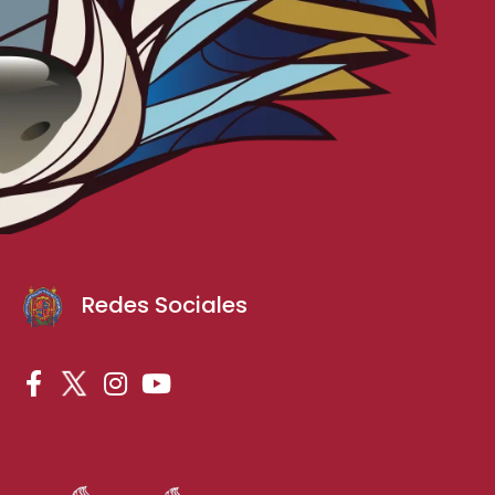
Redes Sociales