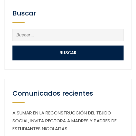
Buscar
Buscar:
Comunicados recientes
A SUMAR EN LA RECONSTRUCCIÓN DEL TEJIDO
SOCIAL, INVITA RECTORA A MADRES Y PADRES DE
ESTUDIANTES NICOLAITAS