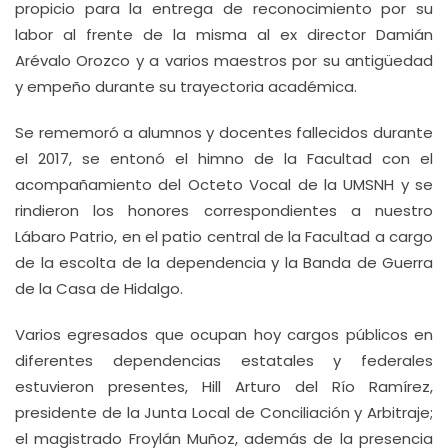
propicio para la entrega de reconocimiento por su
labor al frente de la misma al ex director Damián
Arévalo Orozco y a varios maestros por su antigüedad
y empeño durante su trayectoria académica.
Se rememoró a alumnos y docentes fallecidos durante
el 2017, se entonó el himno de la Facultad con el
acompañamiento del Octeto Vocal de la UMSNH y se
rindieron los honores correspondientes a nuestro
Lábaro Patrio, en el patio central de la Facultad a cargo
de la escolta de la dependencia y la Banda de Guerra
de la Casa de Hidalgo.
Varios egresados que ocupan hoy cargos públicos en
diferentes dependencias estatales y federales
estuvieron presentes, Hill Arturo del Río Ramírez,
presidente de la Junta Local de Conciliación y Arbitraje;
el magistrado Froylán Muñoz, además de la presencia