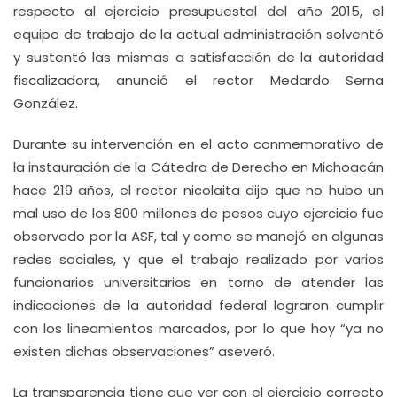
respecto al ejercicio presupuestal del año 2015, el
equipo de trabajo de la actual administración solventó
y sustentó las mismas a satisfacción de la autoridad
fiscalizadora, anunció el rector Medardo Serna
González.
Durante su intervención en el acto conmemorativo de
la instauración de la Cátedra de Derecho en Michoacán
hace 219 años, el rector nicolaita dijo que no hubo un
mal uso de los 800 millones de pesos cuyo ejercicio fue
observado por la ASF, tal y como se manejó en algunas
redes sociales, y que el trabajo realizado por varios
funcionarios universitarios en torno de atender las
indicaciones de la autoridad federal lograron cumplir
con los lineamientos marcados, por lo que hoy “ya no
existen dichas observaciones” aseveró.
La transparencia tiene que ver con el ejercicio correcto