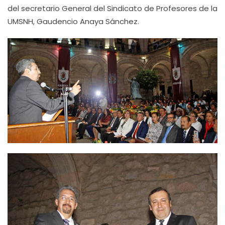
del secretario General del Sindicato de Profesores de la
UMSNH, Gaudencio Anaya Sánchez.