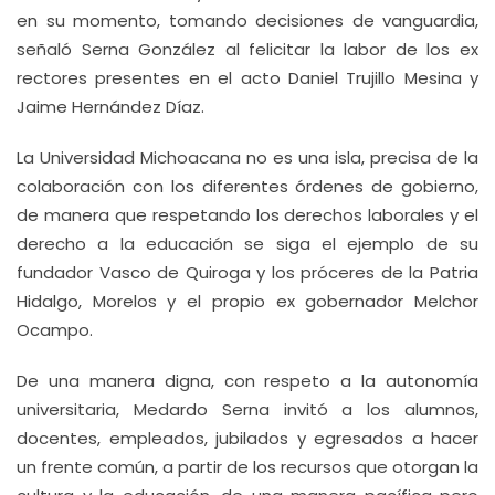
en su momento, tomando decisiones de vanguardia,
señaló Serna González al felicitar la labor de los ex
rectores presentes en el acto Daniel Trujillo Mesina y
Jaime Hernández Díaz.
La Universidad Michoacana no es una isla, precisa de la
colaboración con los diferentes órdenes de gobierno,
de manera que respetando los derechos laborales y el
derecho a la educación se siga el ejemplo de su
fundador Vasco de Quiroga y los próceres de la Patria
Hidalgo, Morelos y el propio ex gobernador Melchor
Ocampo.
De una manera digna, con respeto a la autonomía
universitaria, Medardo Serna invitó a los alumnos,
docentes, empleados, jubilados y egresados a hacer
un frente común, a partir de los recursos que otorgan la