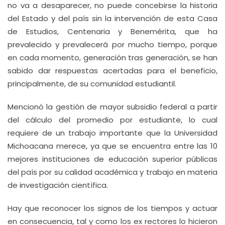
no va a desaparecer, no puede concebirse la historia
del Estado y del país sin la intervención de esta Casa
de Estudios, Centenaria y Benemérita, que ha
prevalecido y prevalecerá por mucho tiempo, porque
en cada momento, generación tras generación, se han
sabido dar respuestas acertadas para el beneficio,
principalmente, de su comunidad estudiantil.
Mencionó la gestión de mayor subsidio federal a partir
del cálculo del promedio por estudiante, lo cual
requiere de un trabajo importante que la Universidad
Michoacana merece, ya que se encuentra entre las 10
mejores instituciones de educación superior públicas
del país por su calidad académica y trabajo en materia
de investigación científica.
Hay que reconocer los signos de los tiempos y actuar
en consecuencia, tal y como los ex rectores lo hicieron