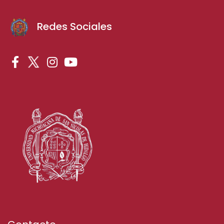
Redes Sociales