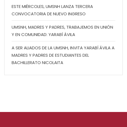
ESTE MIÉRCOLES, UMSNH LANZA TERCERA
CONVOCATORIA DE NUEVO INGRESO
UMSNH, MADRES Y PADRES, TRABAJEMOS EN UNIÓN
Y EN COMUNIDAD: YARABÍ ÁVILA
A SER ALIADOS DE LA UMSNH, INVITA YARABÍ ÁVILA A
MADRES Y PADRES DE ESTUDIANTES DEL
BACHILLERATO NICOLAITA