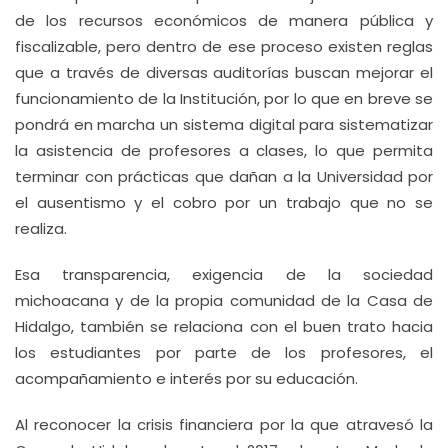
de los recursos económicos de manera pública y
fiscalizable, pero dentro de ese proceso existen reglas
que a través de diversas auditorías buscan mejorar el
funcionamiento de la Institución, por lo que en breve se
pondrá en marcha un sistema digital para sistematizar
la asistencia de profesores a clases, lo que permita
terminar con prácticas que dañan a la Universidad por
el ausentismo y el cobro por un trabajo que no se
realiza.
Esa transparencia, exigencia de la sociedad
michoacana y de la propia comunidad de la Casa de
Hidalgo, también se relaciona con el buen trato hacia
los estudiantes por parte de los profesores, el
acompañamiento e interés por su educación.
Al reconocer la crisis financiera por la que atravesó la