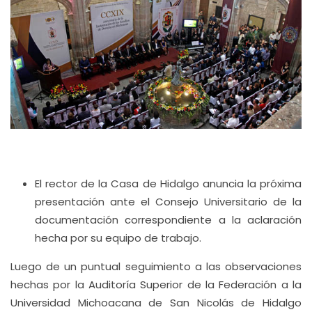
El rector de la Casa de Hidalgo anuncia la próxima
presentación ante el Consejo Universitario de la
documentación correspondiente a la aclaración
hecha por su equipo de trabajo.
Luego de un puntual seguimiento a las observaciones
hechas por la Auditoría Superior de la Federación a la
Universidad Michoacana de San Nicolás de Hidalgo