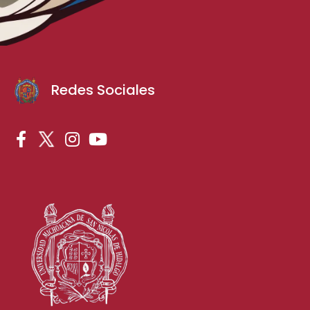
Redes Sociales