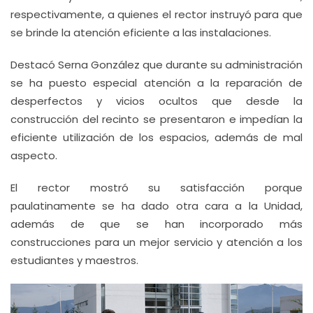
respectivamente, a quienes el rector instruyó para que
se brinde la atención eficiente a las instalaciones.
Destacó Serna González que durante su administración
se ha puesto especial atención a la reparación de
desperfectos y vicios ocultos que desde la
construcción del recinto se presentaron e impedían la
eficiente utilización de los espacios, además de mal
aspecto.
El rector mostró su satisfacción porque
paulatinamente se ha dado otra cara a la Unidad,
además de que se han incorporado más
construcciones para un mejor servicio y atención a los
estudiantes y maestros.