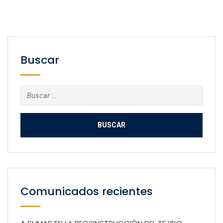
Buscar
Buscar:
Comunicados recientes