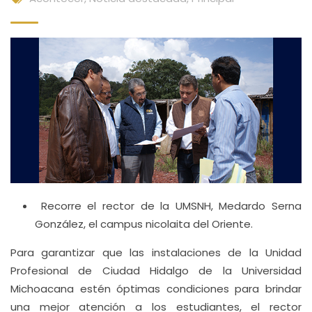
Recorre el rector de la UMSNH, Medardo Serna
González, el campus nicolaita del Oriente.
Para garantizar que las instalaciones de la Unidad
Profesional de Ciudad Hidalgo de la Universidad
Michoacana estén óptimas condiciones para brindar
una mejor atención a los estudiantes, el rector