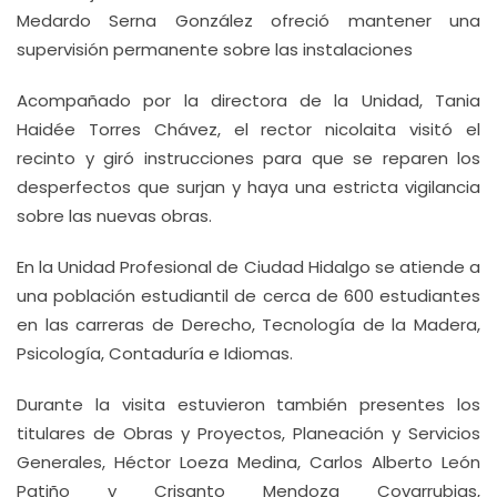
Medardo Serna González ofreció mantener una
supervisión permanente sobre las instalaciones
Acompañado por la directora de la Unidad, Tania
Haidée Torres Chávez, el rector nicolaita visitó el
recinto y giró instrucciones para que se reparen los
desperfectos que surjan y haya una estricta vigilancia
sobre las nuevas obras.
En la Unidad Profesional de Ciudad Hidalgo se atiende a
una población estudiantil de cerca de 600 estudiantes
en las carreras de Derecho, Tecnología de la Madera,
Psicología, Contaduría e Idiomas.
Durante la visita estuvieron también presentes los
titulares de Obras y Proyectos, Planeación y Servicios
Generales, Héctor Loeza Medina, Carlos Alberto León
Patiño y Crisanto Mendoza Covarrubias,