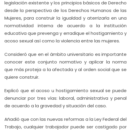
legislación existente y los principios básicos de Derecho
desde la perspectiva de los Derechos Humanos de las
Mujeres, para construir la igualdad y aterrizarla en una
normatividad interna de acuerdo a la institución
educativa que prevenga y erradique el hostigamiento y
acoso sexual así como la violencia entre las mujeres.
Consideró que en el ámbito universitario es importante
conocer este conjunto normativo y aplicar la norma
que más proteja a la afectada y al orden social que se
quiere construir.
Explicó que el acoso u hostigamiento sexual se puede
denunciar por tres vías: laboral, administrativa y penal
de acuerdo a la gravedad y situación del caso.
Añadió que con las nuevas reformas a la Ley Federal del
Trabajo, cualquier trabajador puede ser castigado por