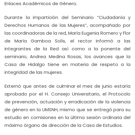
Enlaces Académicos de Género.
Durante la impartición del Seminario “Ciudadanía y
Derechos Humanos de las Mujeres”, acompañado por
las coordinadoras de la red, María Eugenia Romero y Flor
de María Gamboa Solís, el rector informó a las
integrantes de la Red así como a la ponente del
seminario, Andrea Medina Rosas, los avances que la
Casa de Hidalgo tiene en materia de respeto a la
integridad de las mujeres.
Externó que antes de culminar el mes de junio estaría
aprobado por el H. Consejo Universitario, el Protocolo
de prevención, actuación y erradicación de la violencia
de género en la UMSNH, mismo que se entregó para su
estudio en comisiones en la última sesión ordinaria del
máximo órgano de dirección de la Casa de Estudios.