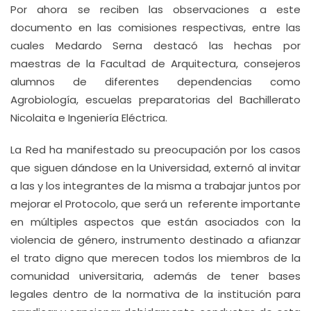
Por ahora se reciben las observaciones a este
documento en las comisiones respectivas, entre las
cuales Medardo Serna destacó las hechas por
maestras de la Facultad de Arquitectura, consejeros
alumnos de diferentes dependencias como
Agrobiología, escuelas preparatorias del Bachillerato
Nicolaita e Ingeniería Eléctrica.
La Red ha manifestado su preocupación por los casos
que siguen dándose en la Universidad, externó al invitar
a las y los integrantes de la misma a trabajar juntos por
mejorar el Protocolo, que será un referente importante
en múltiples aspectos que están asociados con la
violencia de género, instrumento destinado a afianzar
el trato digno que merecen todos los miembros de la
comunidad universitaria, además de tener bases
legales dentro de la normativa de la institución para