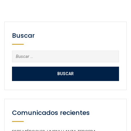
Buscar
Buscar:
Comunicados recientes