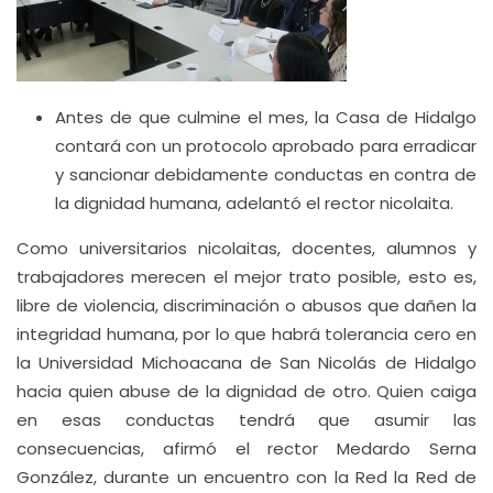
Antes de que culmine el mes, la Casa de Hidalgo
contará con un protocolo aprobado para erradicar
y sancionar debidamente conductas en contra de
la dignidad humana, adelantó el rector nicolaita.
Como universitarios nicolaitas, docentes, alumnos y
trabajadores merecen el mejor trato posible, esto es,
libre de violencia, discriminación o abusos que dañen la
integridad humana, por lo que habrá tolerancia cero en
la Universidad Michoacana de San Nicolás de Hidalgo
hacia quien abuse de la dignidad de otro. Quien caiga
en esas conductas tendrá que asumir las
consecuencias, afirmó el rector Medardo Serna
González, durante un encuentro con la Red la Red de