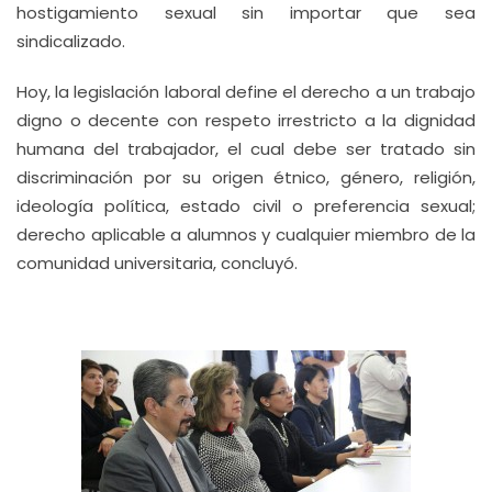
hostigamiento sexual sin importar que sea
sindicalizado.
Hoy, la legislación laboral define el derecho a un trabajo
digno o decente con respeto irrestricto a la dignidad
humana del trabajador, el cual debe ser tratado sin
discriminación por su origen étnico, género, religión,
ideología política, estado civil o preferencia sexual;
derecho aplicable a alumnos y cualquier miembro de la
comunidad universitaria, concluyó.