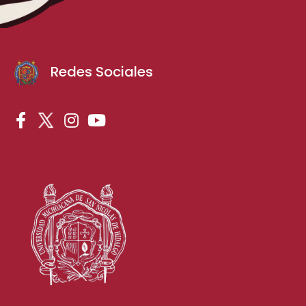
Redes Sociales