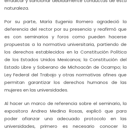
erradicar y sancionar debidamente conductas de esta
naturaleza.
Por su parte, María Eugenia Romero agradeció la
deferencia del rector por su presencia y reafirmó que
es con seminarios y foros como pueden hacerse
propuestas a la normativa universitaria, partiendo de
los derechos establecidos en la Constitución Política
de los Estados Unidos Mexicanos; la Constitución del
Estado Libre y Soberano de Michoacán de Ocampo; la
Ley Federal del Trabajo y otras normativas afines que
permitan garantizar los derechos humanos de las
mujeres en las universidades.
Al hacer un marco de referencia sobre el seminario, la
expositora Andrea Medina Rosas, explicó que para
poder afianzar una adecuado protocolo en las
universidades, primero es necesario conocer la