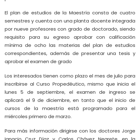
El plan de estudios de la Maestría consta de cuatro
semestres y cuenta con una planta docente integrada
por nueve profesores con grado de doctorado, siendo
requisito para su egreso aprobar con calificación
mínima de ocho las materias del plan de estudios
correspondientes, además de presentar una tesis y
aprobar el examen de grado
Los interesados tienen como plazo el mes de julio para
inscribirse al Curso Propedéutico, mismo que inicia el
lunes 5 de septiembre, el examen de ingreso se
aplicará el 9 de diciembre, en tanto que el inicio de
cursos de la maestría está programado para el
miércoles primero de marzo.
Para más información dirigirse con los doctores Jorge
Ignacio Cruz Díaz y Carlos Chávez Negrete, en la