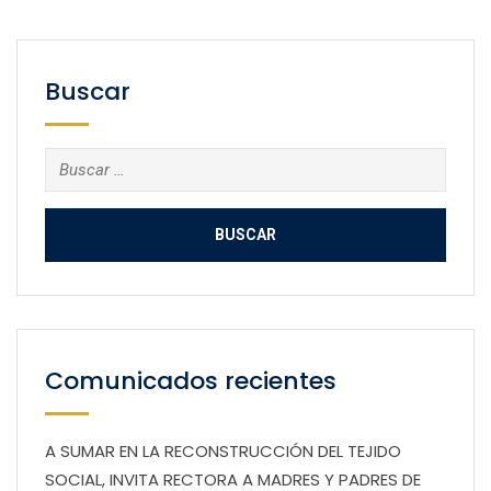
Buscar
Buscar:
Comunicados recientes
A SUMAR EN LA RECONSTRUCCIÓN DEL TEJIDO
SOCIAL, INVITA RECTORA A MADRES Y PADRES DE