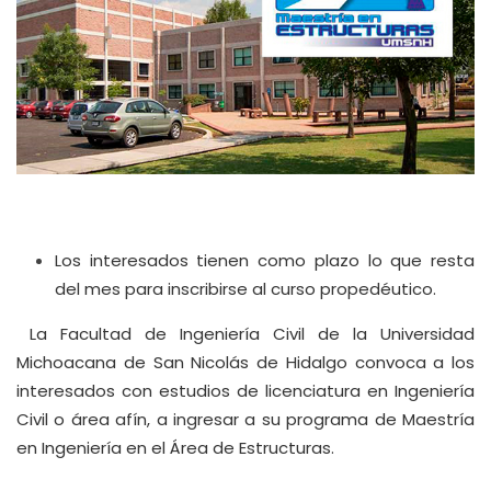
Los interesados tienen como plazo lo que resta
del mes para inscribirse al curso propedéutico.
La Facultad de Ingeniería Civil de la Universidad
Michoacana de San Nicolás de Hidalgo convoca a los
interesados con estudios de licenciatura en Ingeniería
Civil o área afín, a ingresar a su programa de Maestría
en Ingeniería en el Área de Estructuras.