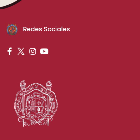
Redes Sociales