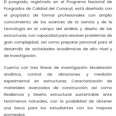
El posgrado, registrado en el Programa Nacional de
Posgrados de Calidad del Conacyt, está diseñado con
el propósito de formar profesionales con amplio
conocimiento de los avances de la ciencia y de la
tecnología en el campo del análisis y diseño de las
estructuras, con capacidad para resolver problemas de
gran complejidad, así como preparar personal para el
desarrollo de actividades académicas de alto nivel y
de investigación.
Cuenta con tres líneas de investigación: Modelación
analítica, control de vibraciones y medición
experimental en estructuras; Caracterización de
materiales avanzados de construcción; así como
Resiliencia y Diseño estructural sustentable ante
fenómenos naturales, con la posibilidad de obtener
una beca para los estudiantes con los mejores
promedios.