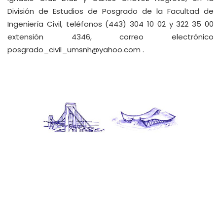
División de Estudios de Posgrado de la Facultad de
Ingeniería Civil, teléfonos (443) 304 10 02 y 322 35 00
extensión 4346, correo electrónico
posgrado_civil_umsnh@yahoo.com
.