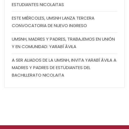
ESTUDIANTES NICOLAITAS
ESTE MIÉRCOLES, UMSNH LANZA TERCERA
CONVOCATORIA DE NUEVO INGRESO
UMSNH, MADRES Y PADRES, TRABAJEMOS EN UNIÓN
Y EN COMUNIDAD: YARABÍ ÁVILA
A SER ALIADOS DE LA UMSNH, INVITA YARABÍ ÁVILA A
MADRES Y PADRES DE ESTUDIANTES DEL
BACHILLERATO NICOLAITA