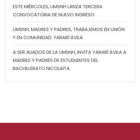
ESTE MIÉRCOLES, UMSNH LANZA TERCERA
CONVOCATORIA DE NUEVO INGRESO
UMSNH, MADRES Y PADRES, TRABAJEMOS EN UNIÓN
Y EN COMUNIDAD: YARABÍ ÁVILA
A SER ALIADOS DE LA UMSNH, INVITA YARABÍ ÁVILA A
MADRES Y PADRES DE ESTUDIANTES DEL
BACHILLERATO NICOLAITA