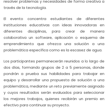
resolver problemas y necesidades de forma creativa a
través de la tecnología.
El evento concentra estudiantes de diferentes
instituciones educativas con ideas innovadoras en
diferentes disciplinas, para crear de manera
colaborativa un software, aplicación o esquema de
emprendimiento que ofrezca una solución a una
problemática específica como es la escasez de agua.
Los participantes permanecerán reunidos a lo largo de
dos días, formando grupos de 2 a 5 personas, donde
pondrán a prueba sus habilidades para trabajar en
equipo y desarrollar una propuesta de solución a una
problemática, mediante un reto previamente asignado
y cuyos resultados serán evaluados para seleccionar
los mejores trabajos, quienes recibirán un premio en
efectivo para continuar su proyecto.