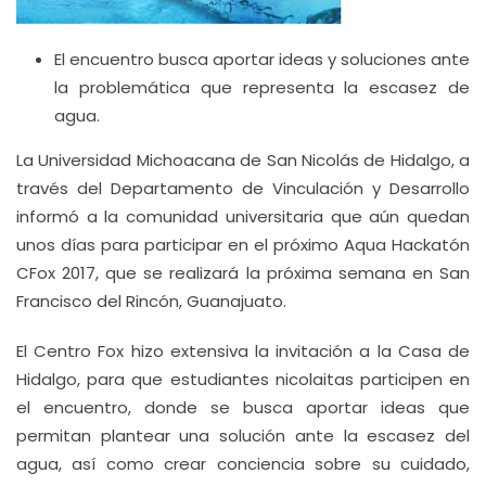
El encuentro busca aportar ideas y soluciones ante
la problemática que representa la escasez de
agua.
La Universidad Michoacana de San Nicolás de Hidalgo, a
través del Departamento de Vinculación y Desarrollo
informó a la comunidad universitaria que aún quedan
unos días para participar en el próximo Aqua Hackatón
CFox 2017, que se realizará la próxima semana en San
Francisco del Rincón, Guanajuato.
El Centro Fox hizo extensiva la invitación a la Casa de
Hidalgo, para que estudiantes nicolaitas participen en
el encuentro, donde se busca aportar ideas que
permitan plantear una solución ante la escasez del
agua, así como crear conciencia sobre su cuidado,