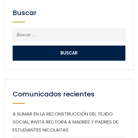
Buscar
Buscar:
Comunicados recientes
A SUMAR EN LA RECONSTRUCCIÓN DEL TEJIDO
SOCIAL, INVITA RECTORA A MADRES Y PADRES DE
ESTUDIANTES NICOLAITAS