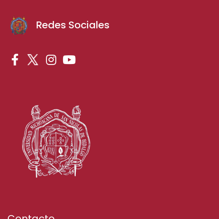
Redes Sociales
Contacto