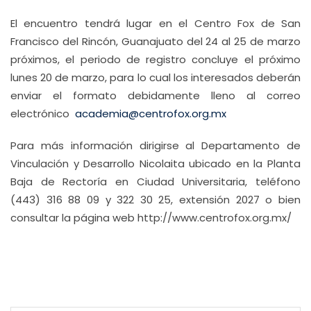
El encuentro tendrá lugar en el Centro Fox de San
Francisco del Rincón, Guanajuato del 24 al 25 de marzo
próximos, el periodo de registro concluye el próximo
lunes 20 de marzo, para lo cual los interesados deberán
enviar el formato debidamente lleno al correo
electrónico
academia@centrofox.org.mx
Para más información dirigirse al Departamento de
Vinculación y Desarrollo Nicolaita ubicado en la Planta
Baja de Rectoría en Ciudad Universitaria, teléfono
(443) 316 88 09 y 322 30 25, extensión 2027 o bien
consultar la página web http://www.centrofox.org.mx/