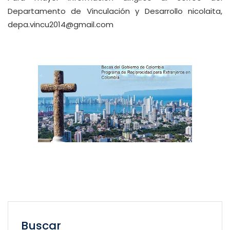
Departamento de Vinculación y Desarrollo nicolaita,
depa.vincu2014@gmail.com
Buscar