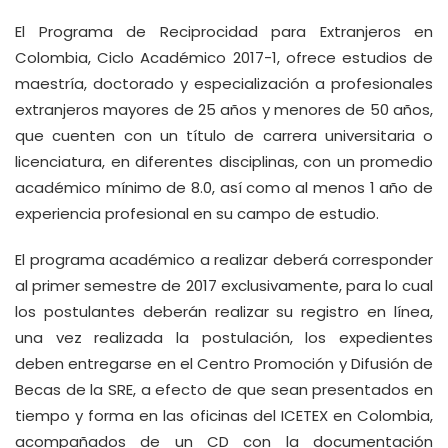
El Programa de Reciprocidad para Extranjeros en
Colombia, Ciclo Académico 2017-1, ofrece estudios de
maestría, doctorado y especialización a profesionales
extranjeros mayores de 25 años y menores de 50 años,
que cuenten con un título de carrera universitaria o
licenciatura, en diferentes disciplinas, con un promedio
académico mínimo de 8.0, así como al menos 1 año de
experiencia profesional en su campo de estudio.
El programa académico a realizar deberá corresponder
al primer semestre de 2017 exclusivamente, para lo cual
los postulantes deberán realizar su registro en línea,
una vez realizada la postulación, los expedientes
deben entregarse en el Centro Promoción y Difusión de
Becas de la SRE, a efecto de que sean presentados en
tiempo y forma en las oficinas del ICETEX en Colombia,
acompañados de un CD con la documentación