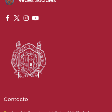
Redes Sociales
Contacto