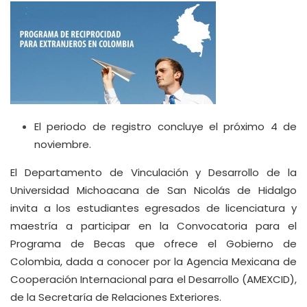
El periodo de registro concluye el próximo 4 de
noviembre.
El Departamento de Vinculación y Desarrollo de la
Universidad Michoacana de San Nicolás de Hidalgo
invita a los estudiantes egresados de licenciatura y
maestría a participar en la Convocatoria para el
Programa de Becas que ofrece el Gobierno de
Colombia, dada a conocer por la Agencia Mexicana de
Cooperación Internacional para el Desarrollo (AMEXCID),
de la Secretaría de Relaciones Exteriores.