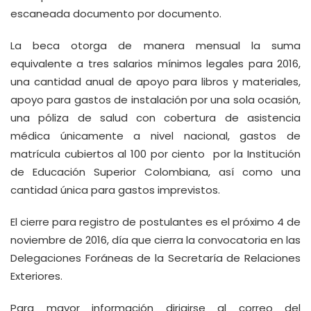
escaneada documento por documento.
La beca otorga de manera mensual la suma
equivalente a tres salarios mínimos legales para 2016,
una cantidad anual de apoyo para libros y materiales,
apoyo para gastos de instalación por una sola ocasión,
una póliza de salud con cobertura de asistencia
médica únicamente a nivel nacional, gastos de
matrícula cubiertos al 100 por ciento por la Institución
de Educación Superior Colombiana, así como una
cantidad única para gastos imprevistos.
El cierre para registro de postulantes es el próximo 4 de
noviembre de 2016, día que cierra la convocatoria en las
Delegaciones Foráneas de la Secretaría de Relaciones
Exteriores.
Para mayor información dirigirse al correo del