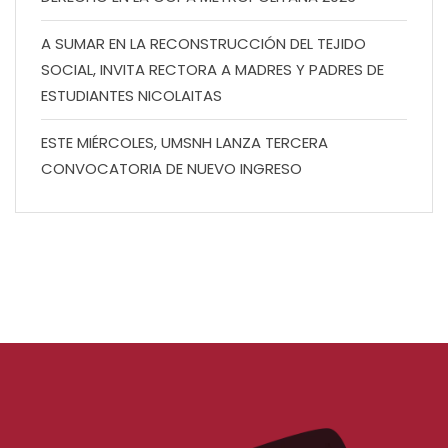
A SUMAR EN LA RECONSTRUCCIÓN DEL TEJIDO
SOCIAL, INVITA RECTORA A MADRES Y PADRES DE
ESTUDIANTES NICOLAITAS
ESTE MIÉRCOLES, UMSNH LANZA TERCERA
CONVOCATORIA DE NUEVO INGRESO