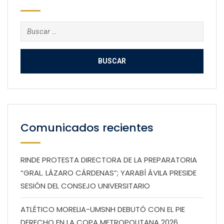
Buscar:
Comunicados recientes
RINDE PROTESTA DIRECTORA DE LA PREPARATORIA
“GRAL. LÁZARO CÁRDENAS”; YARABÍ ÁVILA PRESIDE
SESIÓN DEL CONSEJO UNIVERSITARIO
ATLÉTICO MORELIA-UMSNH DEBUTÓ CON EL PIE
DERECHO EN LA COPA METROPOLITANA 2026