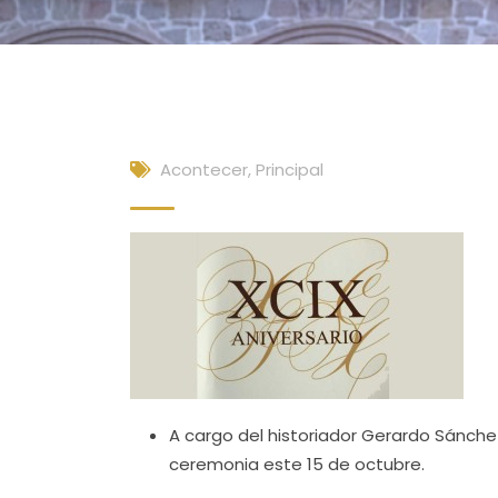
Acontecer
,
Principal
A cargo del historiador Gerardo Sánche
ceremonia este 15 de octubre.