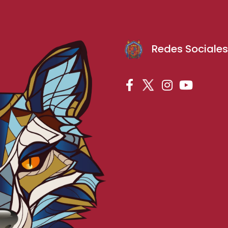
Redes Sociale