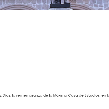
z Díaz, la remembranza de la Máxima Casa de Estudios, en l