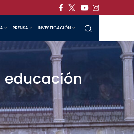
RA
PRENSA
INVESTIGACIÓN
a educación