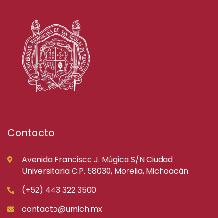
Contacto
Avenida Francisco J. Múgica S/N Ciudad
Universitaria C.P. 58030, Morelia, Michoacán
(+52) 443 322 3500
contacto@umich.mx