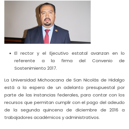
El rector y el Ejecutivo estatal avanzan en lo
referente a la firma del Convenio de
Sostenimiento 2017.
La Universidad Michoacana de San Nicolás de Hidalgo
está a la espera de un adelanto presupuestal por
parte de las instancias federales, para contar con los
recursos que permitan cumplir con el pago del adeudo
de la segunda quincena de diciembre de 2016 a
trabajadores académicos y administrativos.