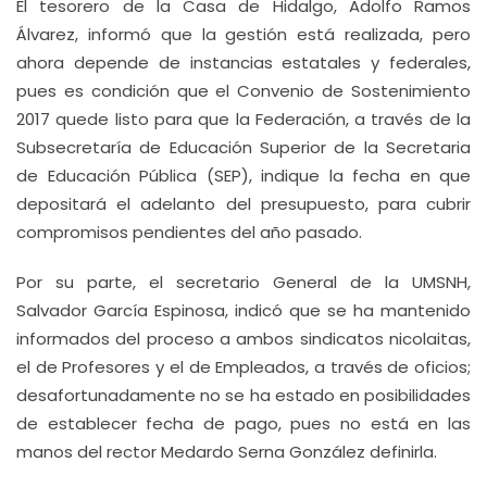
El tesorero de la Casa de Hidalgo, Adolfo Ramos
Álvarez, informó que la gestión está realizada, pero
ahora depende de instancias estatales y federales,
pues es condición que el Convenio de Sostenimiento
2017 quede listo para que la Federación, a través de la
Subsecretaría de Educación Superior de la Secretaria
de Educación Pública (SEP), indique la fecha en que
depositará el adelanto del presupuesto, para cubrir
compromisos pendientes del año pasado.
Por su parte, el secretario General de la UMSNH,
Salvador García Espinosa, indicó que se ha mantenido
informados del proceso a ambos sindicatos nicolaitas,
el de Profesores y el de Empleados, a través de oficios;
desafortunadamente no se ha estado en posibilidades
de establecer fecha de pago, pues no está en las
manos del rector Medardo Serna González definirla.