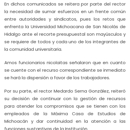
En dichos comunicados se reitera por parte del rector
la necesidad de sumar esfuerzos en un frente común
entre autoridades y sindicatos, pues los retos que
enfrenta la Universidad Michoacana de San Nicolás de
Hidalgo ante el recorte presupuestal son mayúsculos y
se requiere de todos y cada uno de los integrantes de
la comunidad universitaria.
Amos funcionarios nicolaitas señalaron que en cuanto
se cuente con el recurso correspondiente se inmediato
se hará la dispersión a favor de los trabajadores.
Por su parte, el rector Medardo Serna González, reiteró
su decisión de continuar con la gestión de recursos
para atender los compromisos que se tienen con los
empleados de la Máxima Casa de Estudios de
Michoacán y dar continuidad en la atención a las
funciones sustantivas de la Institución.