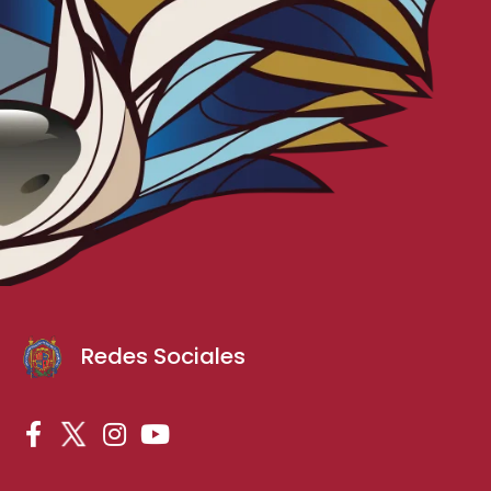
Redes Sociales