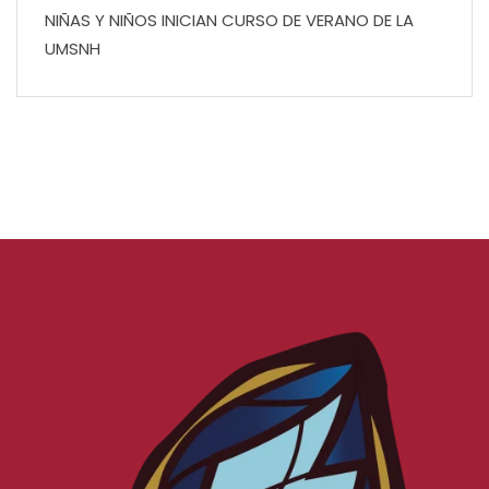
NIÑAS Y NIÑOS INICIAN CURSO DE VERANO DE LA
UMSNH