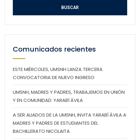
Comunicados recientes
ESTE MIÉRCOLES, UMSNH LANZA TERCERA
CONVOCATORIA DE NUEVO INGRESO
UMSNH, MADRES Y PADRES, TRABAJEMOS EN UNIÓN
Y EN COMUNIDAD: YARABÍ ÁVILA
A SER ALIADOS DE LA UMSNH, INVITA YARABÍ ÁVILA A
MADRES Y PADRES DE ESTUDIANTES DEL
BACHILLERATO NICOLAITA