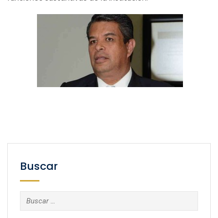
Buscar
Buscar: