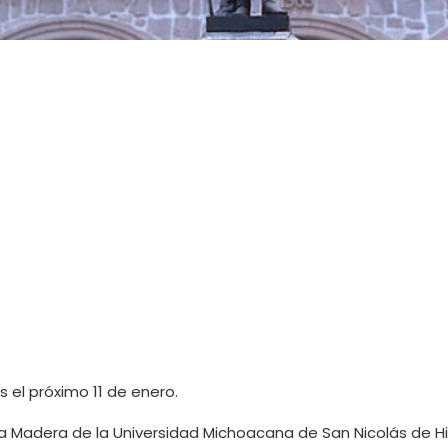
s el próximo 11 de enero.
la Madera de la Universidad Michoacana de San Nicolás de H