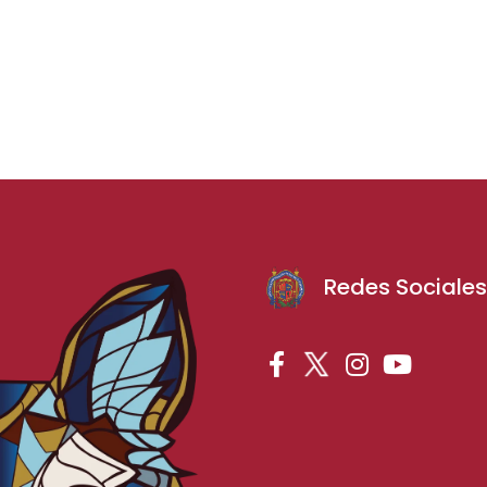
Redes Sociale