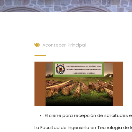
Acontecer
,
Principal
El cierre para recepción de solicitudes e
La Facultad de Ingeniería en Tecnología de 