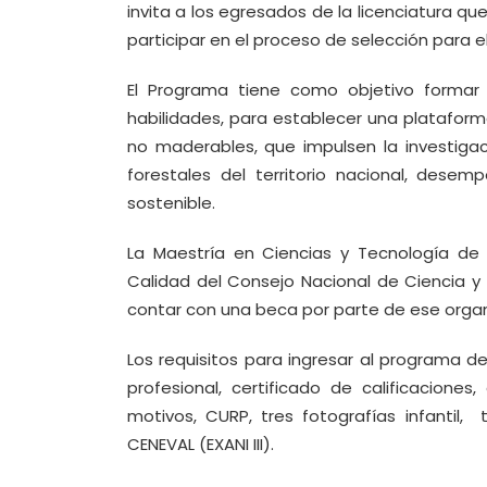
invita a los egresados de la licenciatura q
participar en el proceso de selección para e
El Programa tiene como objetivo formar
habilidades, para establecer una plataform
no maderables, que impulsen la investigac
forestales del territorio nacional, dese
sostenible.
La Maestría en Ciencias y Tecnología de
Calidad del Consejo Nacional de Ciencia y 
contar con una beca por parte de ese orga
Los requisitos para ingresar al programa de 
profesional, certificado de calificacione
motivos, CURP, tres fotografías infantil
CENEVAL (EXANI III).