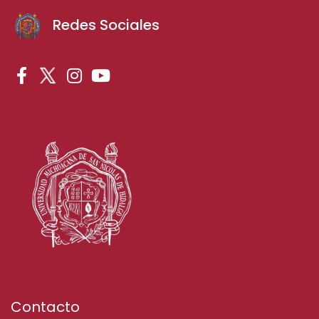
Redes Sociales
Contacto