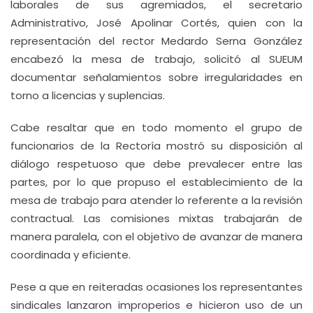
laborales de sus agremiados, el secretario
Administrativo, José Apolinar Cortés, quien con la
representación del rector Medardo Serna González
encabezó la mesa de trabajo, solicitó al SUEUM
documentar señalamientos sobre irregularidades en
torno a licencias y suplencias.
Cabe resaltar que en todo momento el grupo de
funcionarios de la Rectoría mostró su disposición al
diálogo respetuoso que debe prevalecer entre las
partes, por lo que propuso el establecimiento de la
mesa de trabajo para atender lo referente a la revisión
contractual. Las comisiones mixtas trabajarán de
manera paralela, con el objetivo de avanzar de manera
coordinada y eficiente.
Pese a que en reiteradas ocasiones los representantes
sindicales lanzaron improperios e hicieron uso de un