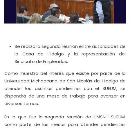
Se realiza la segunda reunión entre autoridades de
la Casa de Hidalgo y la representación del
Sindicato de Empleados.
Como muestra del interés que existe por parte de la
Universidad Michoacana de San Nicolás de Hidalgo de
atender los asuntos pendientes con el SUEUM, se
dispondrá de una mesa de trabajo para avanzar en
diversos temas.
En lo que fue la segunda reunión de UMSNH-SUEUM,
como parte de las mesas para atender pendientes