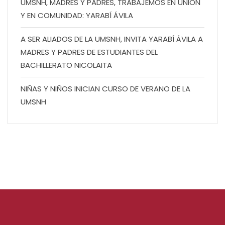
UMSNH, MADRES Y PADRES, TRABAJEMOS EN UNIÓN
Y EN COMUNIDAD: YARABÍ ÁVILA
A SER ALIADOS DE LA UMSNH, INVITA YARABÍ ÁVILA A
MADRES Y PADRES DE ESTUDIANTES DEL
BACHILLERATO NICOLAITA
NIÑAS Y NIÑOS INICIAN CURSO DE VERANO DE LA
UMSNH