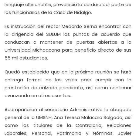
lenguaje altisonante, prevaleció la cordura por parte de
los funcionarios de la Casa de Hidalgo.
Es instrucción del rector Medardo Serna encontrar con
la dirigencia del SUEUM los puntos de acuerdo que
conduzcan a mantener de puertas abiertas a la
Universidad Michoacana para beneficio directo de sus
55 mil estudiantes.
Quedó establecido que en la próxima reunión se hará
entrega formal de los vales para cumplir con la
prestación de calzado pendiente, así como continuar
avanzando en otros asuntos.
Acompañaron al secretario Administrativo la abogada
general de la UMSNH, Ana Teresa Malacara Salgado; así
como los titulares de la Contraloría, Relaciones
Laborales, Personal, Patrimonio y Nóminas, Javier