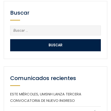
Buscar
Buscar:
Comunicados recientes
ESTE MIÉRCOLES, UMSNH LANZA TERCERA
CONVOCATORIA DE NUEVO INGRESO