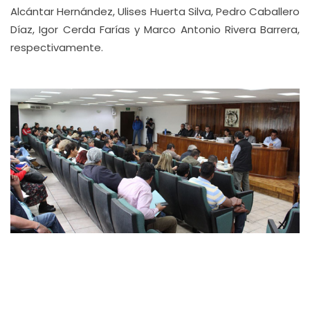
Alcántar Hernández, Ulises Huerta Silva, Pedro Caballero
Díaz, Igor Cerda Farías y Marco Antonio Rivera Barrera,
respectivamente.