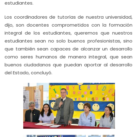
estudiantes.
Los coordinadores de tutorías de nuestra universidad,
dijo, son docentes comprometidos con la formación
integral de los estudiantes, queremos que nuestros
estudiantes sean no solo buenos profesionistas, sino
que también sean capaces de alcanzar un desarrollo
como seres humanos de manera integral, que sean
buenos ciudadanos que puedan aportar al desarrollo
del Estado, concluyó.