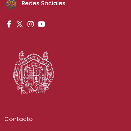
Redes Sociales
Contacto