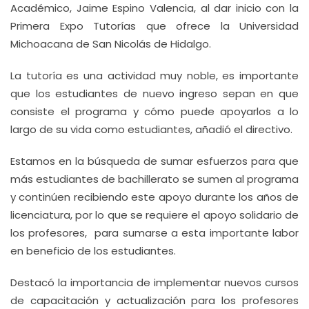
Académico, Jaime Espino Valencia, al dar inicio con la
Primera Expo Tutorías que ofrece la Universidad
Michoacana de San Nicolás de Hidalgo.
La tutoría es una actividad muy noble, es importante
que los estudiantes de nuevo ingreso sepan en que
consiste el programa y cómo puede apoyarlos a lo
largo de su vida como estudiantes, añadió el directivo.
Estamos en la búsqueda de sumar esfuerzos para que
más estudiantes de bachillerato se sumen al programa
y continúen recibiendo este apoyo durante los años de
licenciatura, por lo que se requiere el apoyo solidario de
los profesores, para sumarse a esta importante labor
en beneficio de los estudiantes.
Destacó la importancia de implementar nuevos cursos
de capacitación y actualización para los profesores