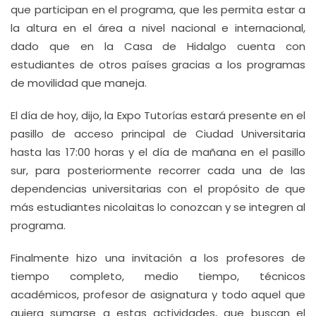
que participan en el programa, que les permita estar a
la altura en el área a nivel nacional e internacional,
dado que en la Casa de Hidalgo cuenta con
estudiantes de otros países gracias a los programas
de movilidad que maneja.
El día de hoy, dijo, la Expo Tutorías estará presente en el
pasillo de acceso principal de Ciudad Universitaria
hasta las 17:00 horas y el día de mañana en el pasillo
sur, para posteriormente recorrer cada una de las
dependencias universitarias con el propósito de que
más estudiantes nicolaitas lo conozcan y se integren al
programa.
Finalmente hizo una invitación a los profesores de
tiempo completo, medio tiempo, técnicos
académicos, profesor de asignatura y todo aquel que
quiera sumarse a estas actividades, que buscan el