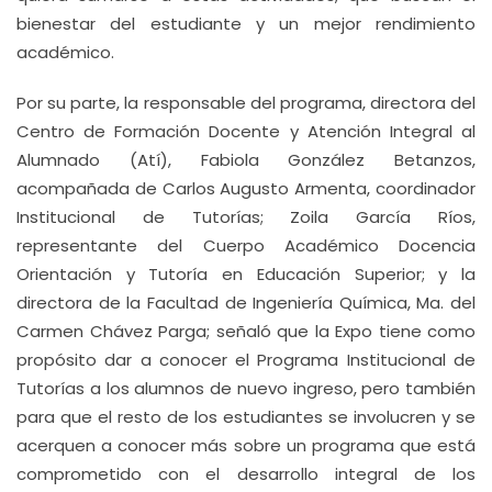
bienestar del estudiante y un mejor rendimiento
académico.
Por su parte, la responsable del programa, directora del
Centro de Formación Docente y Atención Integral al
Alumnado (Atí), Fabiola González Betanzos,
acompañada de Carlos Augusto Armenta, coordinador
Institucional de Tutorías; Zoila García Ríos,
representante del Cuerpo Académico Docencia
Orientación y Tutoría en Educación Superior; y la
directora de la Facultad de Ingeniería Química, Ma. del
Carmen Chávez Parga; señaló que la Expo tiene como
propósito dar a conocer el Programa Institucional de
Tutorías a los alumnos de nuevo ingreso, pero también
para que el resto de los estudiantes se involucren y se
acerquen a conocer más sobre un programa que está
comprometido con el desarrollo integral de los