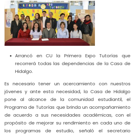
Arrancó en CU la Primera Expo Tutorías que
recorrerá todas las dependencias de la Casa de
Hidalgo.
Es necesario tener un acercamiento con nuestros
jóvenes y ante esta necesidad, la Casa de Hidalgo
pone al alcance de la comunidad estudiantil, el
Programa de Tutorías que brinda un acompañamiento
de acuerdo a sus necesidades académicas, con el
propósito de mejorar su rendimiento en cada uno de
los programas de estudio, señaló el secretario