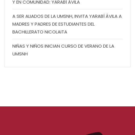
Y EN COMUNIDAD: YARABÍ ÁVILA
A SER ALIADOS DE LA UMSNH, INVITA YARABÍ ÁVILA A
MADRES Y PADRES DE ESTUDIANTES DEL
BACHILLERATO NICOLAITA
NIÑAS Y NIÑOS INICIAN CURSO DE VERANO DE LA
UMSNH