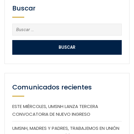
Buscar
Buscar:
Comunicados recientes
ESTE MIÉRCOLES, UMSNH LANZA TERCERA
CONVOCATORIA DE NUEVO INGRESO
UMSNH, MADRES Y PADRES, TRABAJEMOS EN UNIÓN