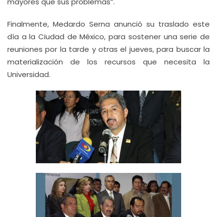
mayores que sus problemas”.
Finalmente, Medardo Serna anunció su traslado este
día a la Ciudad de México, para sostener una serie de
reuniones por la tarde y otras el jueves, para buscar la
materialización de los recursos que necesita la
Universidad.