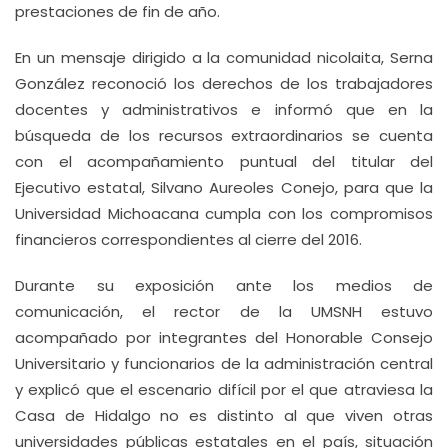
prestaciones de fin de año.
En un mensaje dirigido a la comunidad nicolaita, Serna
González reconoció los derechos de los trabajadores
docentes y administrativos e informó que en la
búsqueda de los recursos extraordinarios se cuenta
con el acompañamiento puntual del titular del
Ejecutivo estatal, Silvano Aureoles Conejo, para que la
Universidad Michoacana cumpla con los compromisos
financieros correspondientes al cierre del 2016.
Durante su exposición ante los medios de
comunicación, el rector de la UMSNH estuvo
acompañado por integrantes del Honorable Consejo
Universitario y funcionarios de la administración central
y explicó que el escenario difícil por el que atraviesa la
Casa de Hidalgo no es distinto al que viven otras
universidades públicas estatales en el país, situación