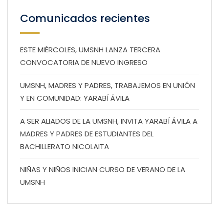
Comunicados recientes
ESTE MIÉRCOLES, UMSNH LANZA TERCERA
CONVOCATORIA DE NUEVO INGRESO
UMSNH, MADRES Y PADRES, TRABAJEMOS EN UNIÓN
Y EN COMUNIDAD: YARABÍ ÁVILA
A SER ALIADOS DE LA UMSNH, INVITA YARABÍ ÁVILA A
MADRES Y PADRES DE ESTUDIANTES DEL
BACHILLERATO NICOLAITA
NIÑAS Y NIÑOS INICIAN CURSO DE VERANO DE LA
UMSNH