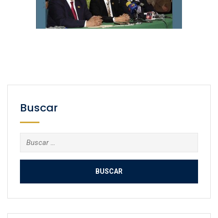
Buscar
Buscar: