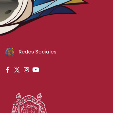
Redes Sociales