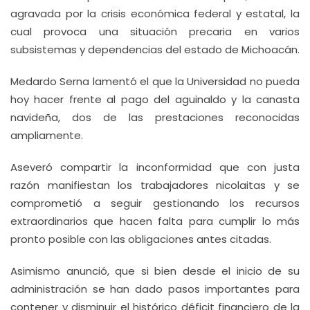
agravada por la crisis económica federal y estatal, la
cual provoca una situación precaria en varios
subsistemas y dependencias del estado de Michoacán.
Medardo Serna lamentó el que la Universidad no pueda
hoy hacer frente al pago del aguinaldo y la canasta
navideña, dos de las prestaciones reconocidas
ampliamente.
Aseveró compartir la inconformidad que con justa
razón manifiestan los trabajadores nicolaitas y se
comprometió a seguir gestionando los recursos
extraordinarios que hacen falta para cumplir lo más
pronto posible con las obligaciones antes citadas.
Asimismo anunció, que si bien desde el inicio de su
administración se han dado pasos importantes para
contener y disminuir el histórico déficit financiero de la