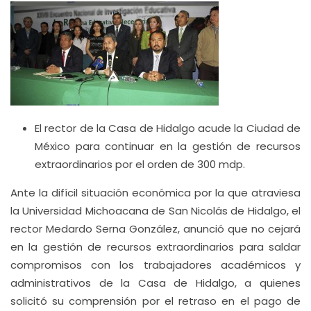
El rector de la Casa de Hidalgo acude la Ciudad de
México para continuar en la gestión de recursos
extraordinarios por el orden de 300 mdp.
Ante la difícil situación económica por la que atraviesa
la Universidad Michoacana de San Nicolás de Hidalgo, el
rector Medardo Serna González, anunció que no cejará
en la gestión de recursos extraordinarios para saldar
compromisos con los trabajadores académicos y
administrativos de la Casa de Hidalgo, a quienes
solicitó su comprensión por el retraso en el pago de