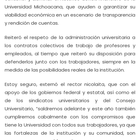
Universidad Michoacana, que ayuden a garantizar su
viabilidad económica en un escenario de transparencia
y rendición de cuentas.
Reiteró el respeto de la administración universitaria a
los contratos colectivos de trabajo de profesores y
empleados, al tiempo que reiteró su disposición para
defenderlos junto con los trabajadores, siempre en la
medida de las posibilidades reales de la institución.
Estoy seguro, externó el rector nicolaita, que con el
apoyo de los gobiernos federal y estatal, así como el
de los sindicatos universitarios y del Consejo
Universitario, “saldremos adelante y este año también
cumpliremos cabalmente con los compromisos que
tiene la Universidad con todos sus trabajadores, ya que
las fortalezas de la institución y su comunidad, son