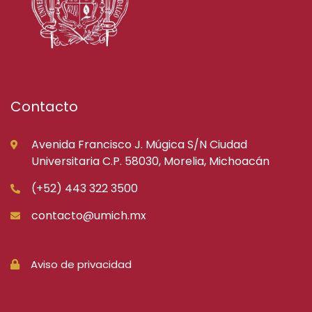
Contacto
Avenida Francisco J. Múgica S/N Ciudad
Universitaria C.P. 58030, Morelia, Michoacán
(+52) 443 322 3500
contacto@umich.mx
Aviso de privacidad