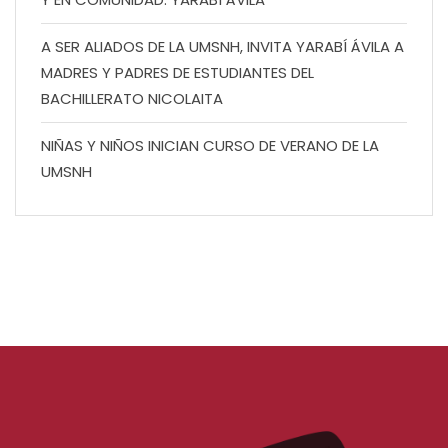
A SER ALIADOS DE LA UMSNH, INVITA YARABÍ ÁVILA A
MADRES Y PADRES DE ESTUDIANTES DEL
BACHILLERATO NICOLAITA
NIÑAS Y NIÑOS INICIAN CURSO DE VERANO DE LA
UMSNH