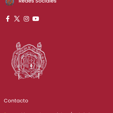
Redes Sociales
Contacto