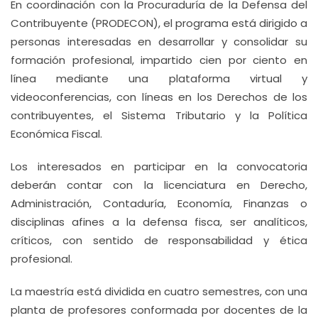
En coordinación con la Procuraduría de la Defensa del
Contribuyente (PRODECON), el programa está dirigido a
personas interesadas en desarrollar y consolidar su
formación profesional, impartido cien por ciento en
línea mediante una plataforma virtual y
videoconferencias, con líneas en los Derechos de los
contribuyentes, el Sistema Tributario y la Política
Económica Fiscal.
Los interesados en participar en la convocatoria
deberán contar con la licenciatura en Derecho,
Administración, Contaduría, Economía, Finanzas o
disciplinas afines a la defensa fisca, ser analíticos,
críticos, con sentido de responsabilidad y ética
profesional.
La maestría está dividida en cuatro semestres, con una
planta de profesores conformada por docentes de la