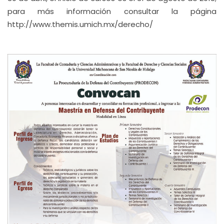
para más información consultar la página
http://www.themis.umich.mx/derecho/