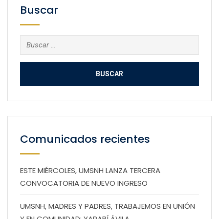
Buscar
Buscar:
Comunicados recientes
ESTE MIÉRCOLES, UMSNH LANZA TERCERA
CONVOCATORIA DE NUEVO INGRESO
UMSNH, MADRES Y PADRES, TRABAJEMOS EN UNIÓN
Y EN COMUNIDAD: YARABÍ ÁVILA