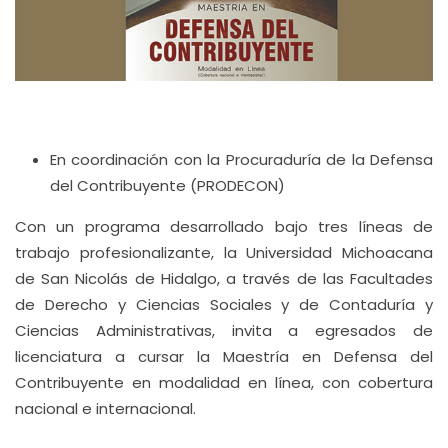
En coordinación con la Procuraduría de la Defensa
del Contribuyente (PRODECON)
Con un programa desarrollado bajo tres líneas de
trabajo profesionalizante, la Universidad Michoacana
de San Nicolás de Hidalgo, a través de las Facultades
de Derecho y Ciencias Sociales y de Contaduría y
Ciencias Administrativas, invita a egresados de
licenciatura a cursar la Maestría en Defensa del
Contribuyente en modalidad en línea, con cobertura
nacional e internacional.