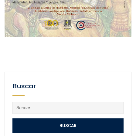
Buscar
Buscar: