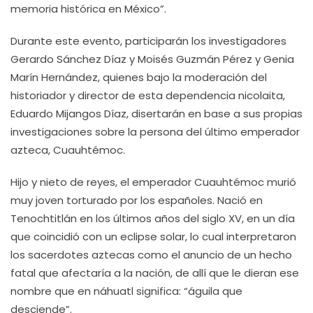
memoria histórica en México”.
Durante este evento, participarán los investigadores
Gerardo Sánchez Díaz y Moisés Guzmán Pérez y Genia
Marín Hernández, quienes bajo la moderación del
historiador y director de esta dependencia nicolaita,
Eduardo Mijangos Díaz, disertarán en base a sus propias
investigaciones sobre la persona del último emperador
azteca, Cuauhtémoc.
Hijo y nieto de reyes, el emperador Cuauhtémoc murió
muy joven torturado por los españoles. Nació en
Tenochtitlán en los últimos años del siglo XV, en un día
que coincidió con un eclipse solar, lo cual interpretaron
los sacerdotes aztecas como el anuncio de un hecho
fatal que afectaría a la nación, de allí que le dieran ese
nombre que en náhuatl significa: “águila que
desciende”.