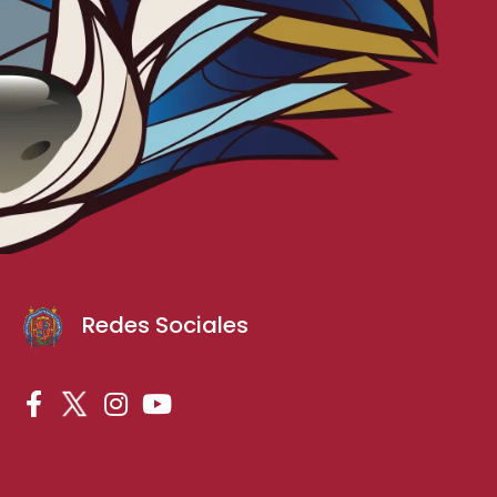
Redes Sociales