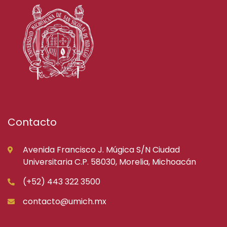
Contacto
Avenida Francisco J. Múgica S/N Ciudad
Universitaria C.P. 58030, Morelia, Michoacán
(+52) 443 322 3500
contacto@umich.mx