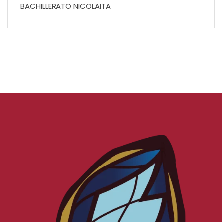
BACHILLERATO NICOLAITA