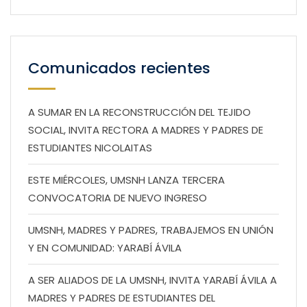
Comunicados recientes
A SUMAR EN LA RECONSTRUCCIÓN DEL TEJIDO
SOCIAL, INVITA RECTORA A MADRES Y PADRES DE
ESTUDIANTES NICOLAITAS
ESTE MIÉRCOLES, UMSNH LANZA TERCERA
CONVOCATORIA DE NUEVO INGRESO
UMSNH, MADRES Y PADRES, TRABAJEMOS EN UNIÓN
Y EN COMUNIDAD: YARABÍ ÁVILA
A SER ALIADOS DE LA UMSNH, INVITA YARABÍ ÁVILA A
MADRES Y PADRES DE ESTUDIANTES DEL