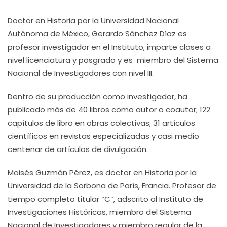
Doctor en Historia por la Universidad Nacional
Autónoma de México, Gerardo Sánchez Díaz es
profesor investigador en el Instituto, imparte clases a
nivel licenciatura y posgrado y es miembro del Sistema
Nacional de Investigadores con nivel III.
Dentro de su producción como investigador, ha
publicado más de 40 libros como autor o coautor; 122
capítulos de libro en obras colectivas; 31 artículos
científicos en revistas especializadas y casi medio
centenar de artículos de divulgación.
Moisés Guzmán Pérez, es doctor en Historia por la
Universidad de la Sorbona de París, Francia. Profesor de
tiempo completo titular “C”, adscrito al Instituto de
Investigaciones Históricas, miembro del Sistema
Nacional de Investigadores y miembro regular de la