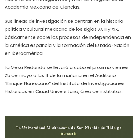
Academia Mexicana de Ciencias.
Sus líneas de investigación se centran en la historia
política y cultural mexicana de los siglos XVIII y XIX,
básicamente sobre los procesos de Independencia en
la América española y la formación del Estado-Nación
en Iberoamérica.
La Mesa Redonda se llevará a cabo el próximo viernes
25 de mayo a las 11 de la mañana en el Auditorio
“Enrique Florescano” del Instituto de Investigaciones
Históricas en Ciuad Universitaria, área de institutos.