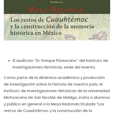
El auditorio “Dr. Enrique Florescano” del Instituto de
Investigaciones Históricas, sede del evento.
Como parte de la dinámica académica y producción
de investigación sobre la historia de nuestro país, el
Instituto de Investigaciones Históricas de la Universidad
Michoacana de San Nicolás de Hidalgo, invita a alumnos
y público en general a la Mesa Redonda titulada “Los
restos de Cuauhtémoc y la construcción de la