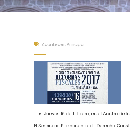
Acontecer
,
Principal
Jueves 16 de febrero, en el Centro de I
El Seminario Permanente de Derecho Constit