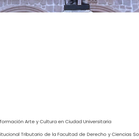
nformación Arte y Cultura en Ciudad Universitaria
ucional Tributario de la Facultad de Derecho y Ciencias Soc