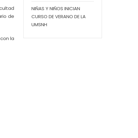
acultad
NIÑAS Y NIÑOS INICIAN
rio de
CURSO DE VERANO DE LA
UMSNH
 con la