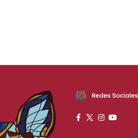
Redes Sociale