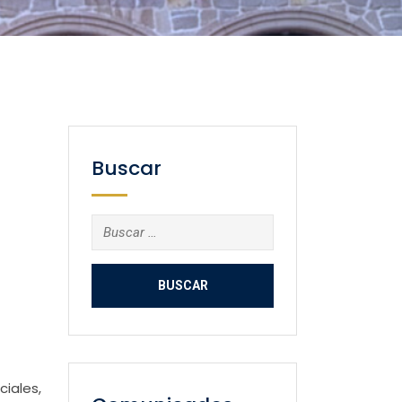
Buscar
Buscar:
iales,