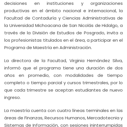
decisiones en instituciones y organizaciones
productivas en el ámbito nacional e internacional, la
Facultad de Contaduría y Ciencias Administrativas de
la Universidad Michoacana de San Nicolás de Hidalgo, a
través de la División de Estudios de Posgrado, invita a
los profesionistas titulados en el área, a participar en el
Programa de Maestría en Administración.
La directora de la Facultad, Virginia Hernández Silva,
informó que el programa tiene una duración de dos
años en promedio, con modalidades de tiempo
completo o tiempo parcial y cursos trimestrales, por lo
que cada trimestre se aceptan estudiantes de nuevo
ingreso.
La maestría cuenta con cuatro líneas terminales en las
áreas de Finanzas, Recursos Humanos, Mercadotecnia y
Sistemas de Información, con sesiones ininterrumpidas