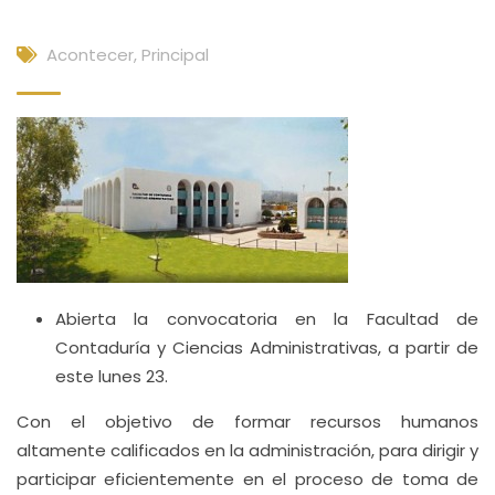
Acontecer
,
Principal
Abierta la convocatoria en la Facultad de
Contaduría y Ciencias Administrativas, a partir de
este lunes 23.
Con el objetivo de formar recursos humanos
altamente calificados en la administración, para dirigir y
participar eficientemente en el proceso de toma de