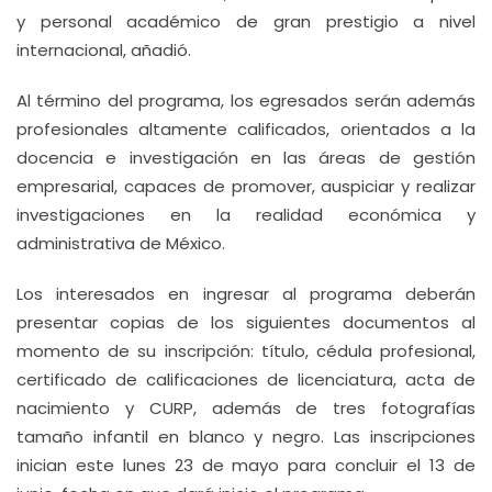
y personal académico de gran prestigio a nivel
internacional, añadió.
Al término del programa, los egresados serán además
profesionales altamente calificados, orientados a la
docencia e investigación en las áreas de gestión
empresarial, capaces de promover, auspiciar y realizar
investigaciones en la realidad económica y
administrativa de México.
Los interesados en ingresar al programa deberán
presentar copias de los siguientes documentos al
momento de su inscripción: título, cédula profesional,
certificado de calificaciones de licenciatura, acta de
nacimiento y CURP, además de tres fotografías
tamaño infantil en blanco y negro. Las inscripciones
inician este lunes 23 de mayo para concluir el 13 de