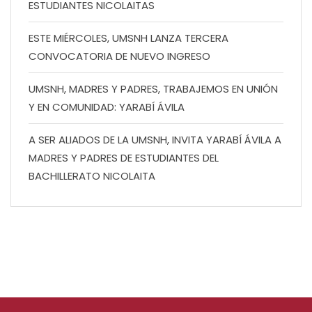
ESTUDIANTES NICOLAITAS
ESTE MIÉRCOLES, UMSNH LANZA TERCERA
CONVOCATORIA DE NUEVO INGRESO
UMSNH, MADRES Y PADRES, TRABAJEMOS EN UNIÓN
Y EN COMUNIDAD: YARABÍ ÁVILA
A SER ALIADOS DE LA UMSNH, INVITA YARABÍ ÁVILA A
MADRES Y PADRES DE ESTUDIANTES DEL
BACHILLERATO NICOLAITA