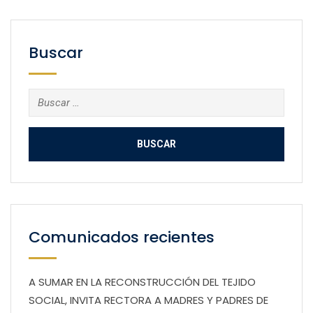
Buscar
Buscar:
Comunicados recientes
A SUMAR EN LA RECONSTRUCCIÓN DEL TEJIDO
SOCIAL, INVITA RECTORA A MADRES Y PADRES DE