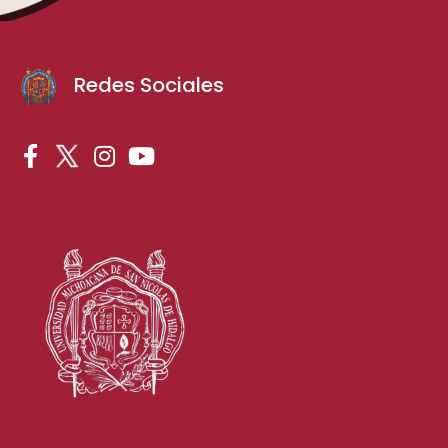
Redes Sociales