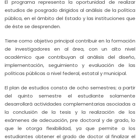
El programa representa la oportunidad de realizar
estudios de posgrado dirigidos al análisis de la política
pública, en el ámbito del Estado y las instituciones que
de éste se desprenden.
Tiene como objetivo principal contribuir en la formación
de investigadores en al área, con un alto nivel
académico que contribuyan al análisis del diseño,
implementación, seguimiento y evaluación de las
políticas públicas a nivel federal, estatal y municipal.
El plan de estudios consta de ocho semestres; a partir
del quinto semestre el estudiante solamente
desarrollará actividades complementarias asociadas a
la conclusión de la tesis y la realización de los
exámenes de adecuación, pre doctoral y de grado, lo
que le otorga flexibilidad, ya que permite a los
estudiantes obtener el grado de doctor al finalizar el