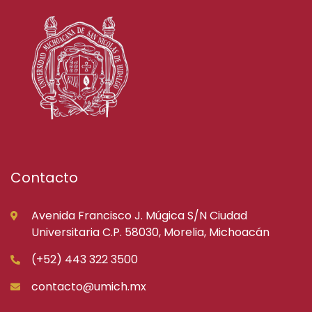
Contacto
Avenida Francisco J. Múgica S/N Ciudad
Universitaria C.P. 58030, Morelia, Michoacán
(+52) 443 322 3500
contacto@umich.mx