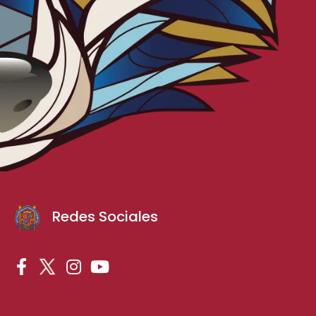
Redes Sociales