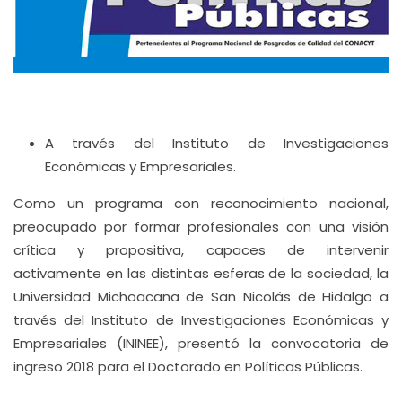
A través del Instituto de Investigaciones
Económicas y Empresariales.
Como un programa con reconocimiento nacional,
preocupado por formar profesionales con una visión
crítica y propositiva, capaces de intervenir
activamente en las distintas esferas de la sociedad, la
Universidad Michoacana de San Nicolás de Hidalgo a
través del Instituto de Investigaciones Económicas y
Empresariales (ININEE), presentó la convocatoria de
ingreso 2018 para el Doctorado en Políticas Públicas.