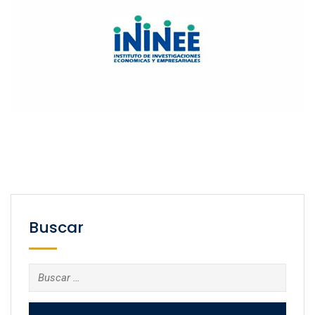
Buscar
Buscar: