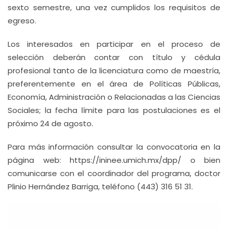
sexto semestre, una vez cumplidos los requisitos de
egreso.
Los interesados en participar en el proceso de
selección deberán contar con título y cédula
profesional tanto de la licenciatura como de maestría,
preferentemente en el área de Políticas Públicas,
Economía, Administración o Relacionadas a las Ciencias
Sociales; la fecha límite para las postulaciones es el
próximo 24 de agosto.
Para más información consultar la convocatoria en la
página web: https://ininee.umich.mx/dpp/ o bien
comunicarse con el coordinador del programa, doctor
Plinio Hernández Barriga, teléfono (443) 316 51 31.