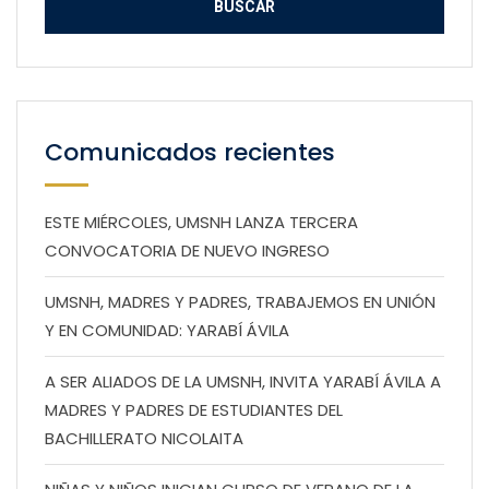
Comunicados recientes
ESTE MIÉRCOLES, UMSNH LANZA TERCERA
CONVOCATORIA DE NUEVO INGRESO
UMSNH, MADRES Y PADRES, TRABAJEMOS EN UNIÓN
Y EN COMUNIDAD: YARABÍ ÁVILA
A SER ALIADOS DE LA UMSNH, INVITA YARABÍ ÁVILA A
MADRES Y PADRES DE ESTUDIANTES DEL
BACHILLERATO NICOLAITA