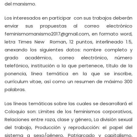
del marxismo.
Los interesados en participar con sus trabajos deberán
enviar sus propuestas al correo electrónico
feminismomarxismo2017@gmail.com
, en formato word,
letra Times New Roman, 12 puntos, interlineado 1.5,
anexando los siguientes datos: nombre completo y
grado académico, correo electrónico, número
telefónico, institución a la que pertenece, título de la
ponencia, línea temática en la que se inscribe,
currículum vitae, así como un resumen de máximo 300
palabras.
Las líneas temáticas sobre las cuales se desarrollará el
Coloquio son: Límites de los feminismos corporativos,
Relaciones entre raza, clase y género, La división sexual
del trabajo, Producción y reproducción: el papel del
sistema a sexo/género, Patriarcado y capitalismo,