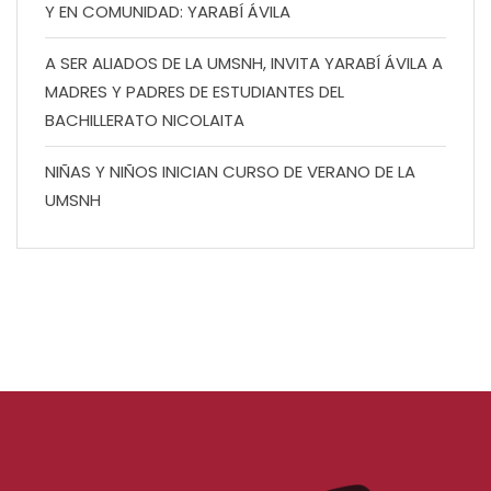
Y EN COMUNIDAD: YARABÍ ÁVILA
A SER ALIADOS DE LA UMSNH, INVITA YARABÍ ÁVILA A
MADRES Y PADRES DE ESTUDIANTES DEL
BACHILLERATO NICOLAITA
NIÑAS Y NIÑOS INICIAN CURSO DE VERANO DE LA
UMSNH