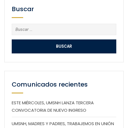
Buscar
Buscar:
Comunicados recientes
ESTE MIÉRCOLES, UMSNH LANZA TERCERA
CONVOCATORIA DE NUEVO INGRESO
UMSNH, MADRES Y PADRES, TRABAJEMOS EN UNIÓN