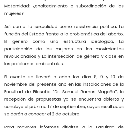
Maternidad: ¿enaltecimiento o subordinación de las
mujeres?
Así como La sexualidad como resistencia política, La
función del Estado frente a la problemática del aborto,
El género como una estructura ideológica, La
participación de las mujeres en los movimientos
revolucionarios y La intersección de género y clase en
los problemas ambientales.
El evento se llevará a cabo los días 8, 9 y 10 de
noviembre del presente año en las instalaciones de la
Facultad de Filosofía “Dr. Samuel Ramos Magaña”, la
recepción de propuestas ya se encuentra abierta y
concluye el próximo 17 de septiembre, cuyos resultados
se darán a conocer el 2 de octubre.
Para mayores informes dirigirse a la Facultad de