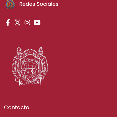
Redes Sociales
Contacto