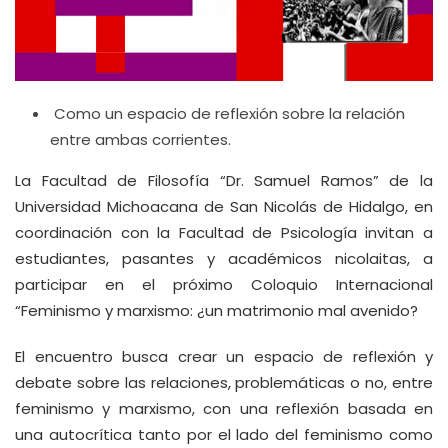
Como un espacio de reflexión sobre la relación
entre ambas corrientes.
La Facultad de Filosofía “Dr. Samuel Ramos” de la
Universidad Michoacana de San Nicolás de Hidalgo, en
coordinación con la Facultad de Psicología invitan a
estudiantes, pasantes y académicos nicolaitas, a
participar en el próximo Coloquio Internacional
“Feminismo y marxismo: ¿un matrimonio mal avenido?
El encuentro busca crear un espacio de reflexión y
debate sobre las relaciones, problemáticas o no, entre
feminismo y marxismo, con una reflexión basada en
una autocrítica tanto por el lado del feminismo como