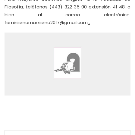
Filosofía, teléfonos (443) 322 35 00 extensión 41 48, o
bien al correo electrónico:
feminismomarxismo2017@gmail.com
.