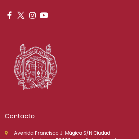
Contacto
Avenida Francisco J. Múgica S/N Ciudad