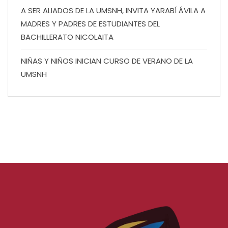
A SER ALIADOS DE LA UMSNH, INVITA YARABÍ ÁVILA A
MADRES Y PADRES DE ESTUDIANTES DEL
BACHILLERATO NICOLAITA
NIÑAS Y NIÑOS INICIAN CURSO DE VERANO DE LA
UMSNH