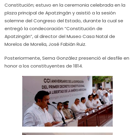
Constitución; estuvo en la ceremonia celebrada en la
plaza principal de Apatzingán y asistió a la sesión
solemne del Congreso del Estado, durante la cual se
entregó la condecoración “Constitución de
Apatzingán”, al director del Museo Casa Natal de
Morelos de Morelia, José Fabián Ruiz.
Posteriormente, Serna González presenció el desfile en
honor a los constituyentes de 1814.