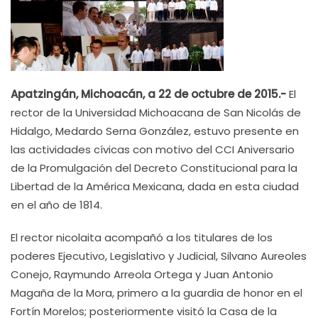
Apatzingán, Michoacán, a 22 de octubre de 2015.-
El
rector de la Universidad Michoacana de San Nicolás de
Hidalgo, Medardo Serna González, estuvo presente en
las actividades cívicas con motivo del CCI Aniversario
de la Promulgación del Decreto Constitucional para la
Libertad de la América Mexicana, dada en esta ciudad
en el año de 1814.
El rector nicolaita acompañó a los titulares de los
poderes Ejecutivo, Legislativo y Judicial, Silvano Aureoles
Conejo, Raymundo Arreola Ortega y Juan Antonio
Magaña de la Mora, primero a la guardia de honor en el
Fortín Morelos; posteriormente visitó la Casa de la