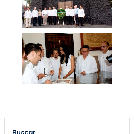
Buscar