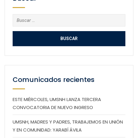
Buscar:
Comunicados recientes
ESTE MIÉRCOLES, UMSNH LANZA TERCERA
CONVOCATORIA DE NUEVO INGRESO
UMSNH, MADRES Y PADRES, TRABAJEMOS EN UNIÓN
Y EN COMUNIDAD: YARABÍ ÁVILA