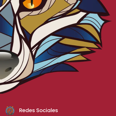
Redes Sociales