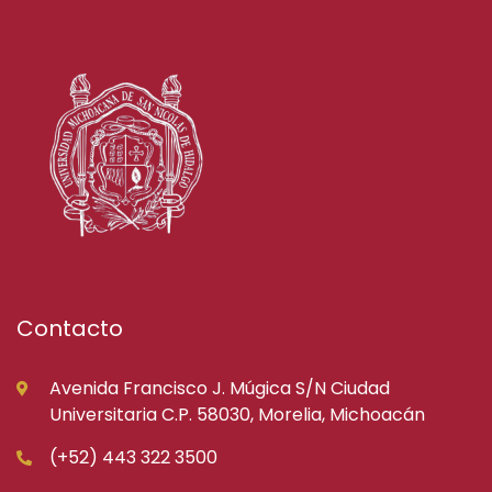
Contacto
Avenida Francisco J. Múgica S/N Ciudad
Universitaria C.P. 58030, Morelia, Michoacán
(+52) 443 322 3500