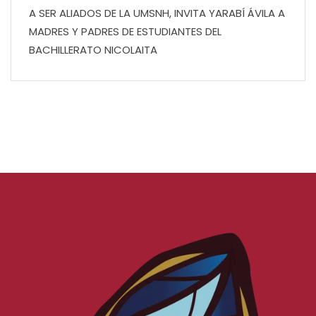
A SER ALIADOS DE LA UMSNH, INVITA YARABÍ ÁVILA A
MADRES Y PADRES DE ESTUDIANTES DEL
BACHILLERATO NICOLAITA