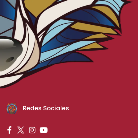
Redes Sociales