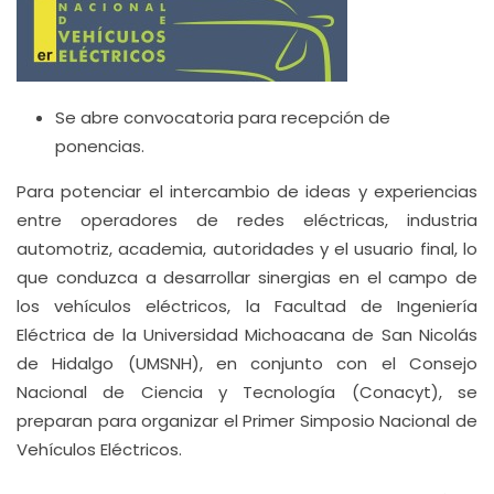
Se abre convocatoria para recepción de
ponencias.
Para potenciar el intercambio de ideas y experiencias
entre operadores de redes eléctricas, industria
automotriz, academia, autoridades y el usuario final, lo
que conduzca a desarrollar sinergias en el campo de
los vehículos eléctricos, la Facultad de Ingeniería
Eléctrica de la Universidad Michoacana de San Nicolás
de Hidalgo (UMSNH), en conjunto con el Consejo
Nacional de Ciencia y Tecnología (Conacyt), se
preparan para organizar el Primer Simposio Nacional de
Vehículos Eléctricos.