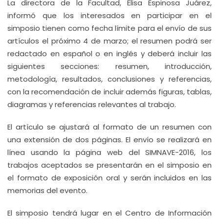
La directora de la Facultad, Elisa Espinosa Juárez,
informó que los interesados en participar en el
simposio tienen como fecha límite para el envío de sus
artículos el próximo 4 de marzo; el resumen podrá ser
redactado en español o en inglés y deberá incluir las
siguientes secciones: resumen, introducción,
metodología, resultados, conclusiones y referencias,
con la recomendación de incluir además figuras, tablas,
diagramas y referencias relevantes al trabajo.
El artículo se ajustará al formato de un resumen con
una extensión de dos páginas. El envío se realizará en
línea usando la página web del SIMNAVE-2016, los
trabajos aceptados se presentarán en el simposio en
el formato de exposición oral y serán incluidos en las
memorias del evento.
El simposio tendrá lugar en el Centro de Información