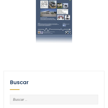
Buscar
Buscar: