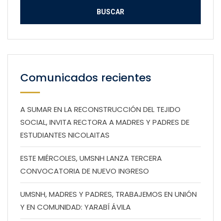
Comunicados recientes
A SUMAR EN LA RECONSTRUCCIÓN DEL TEJIDO
SOCIAL, INVITA RECTORA A MADRES Y PADRES DE
ESTUDIANTES NICOLAITAS
ESTE MIÉRCOLES, UMSNH LANZA TERCERA
CONVOCATORIA DE NUEVO INGRESO
UMSNH, MADRES Y PADRES, TRABAJEMOS EN UNIÓN
Y EN COMUNIDAD: YARABÍ ÁVILA