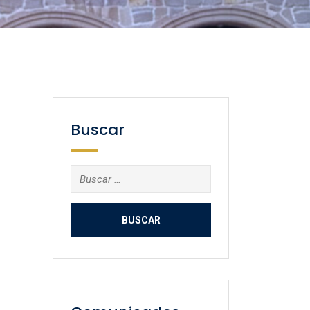
Buscar
Buscar: