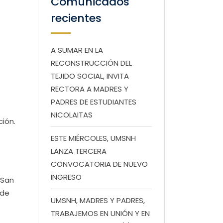
Comunicados
recientes
A SUMAR EN LA
RECONSTRUCCIÓN DEL
TEJIDO SOCIAL, INVITA
RECTORA A MADRES Y
PADRES DE ESTUDIANTES
NICOLAITAS
ción.
ESTE MIÉRCOLES, UMSNH
LANZA TERCERA
CONVOCATORIA DE NUEVO
INGRESO
 San
 de
UMSNH, MADRES Y PADRES,
TRABAJEMOS EN UNIÓN Y EN