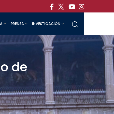
RA
PRENSA
INVESTIGACIÓN
o de