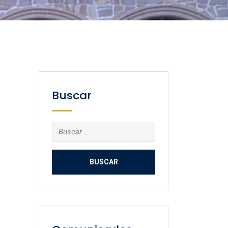
Buscar
Buscar: