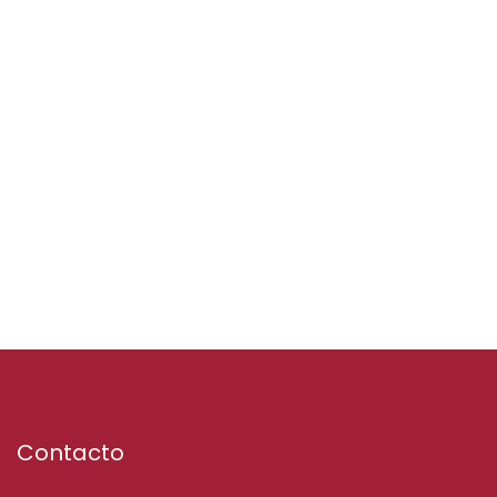
Contacto