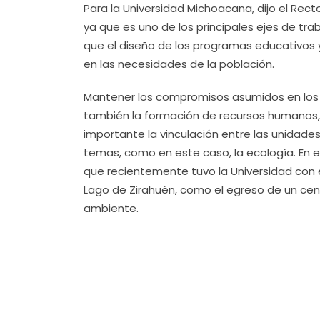
Para la Universidad Michoacana, dijo el Recto
ya que es uno de los principales ejes de tra
que el diseño de los programas educativos 
en las necesidades de la población.
Mantener los compromisos asumidos en los 
también la formación de recursos humanos, la
importante la vinculación entre las unidade
temas, como en este caso, la ecología. En 
que recientemente tuvo la Universidad con e
Lago de Zirahuén, como el egreso de un cen
ambiente.