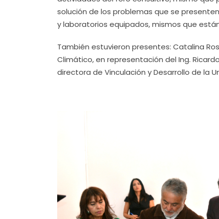
solución de los problemas que se presente
y laboratorios equipados, mismos que están
También estuvieron presentes: Catalina Ro
Climático, en representación del Ing. Ricard
directora de Vinculación y Desarrollo de la 