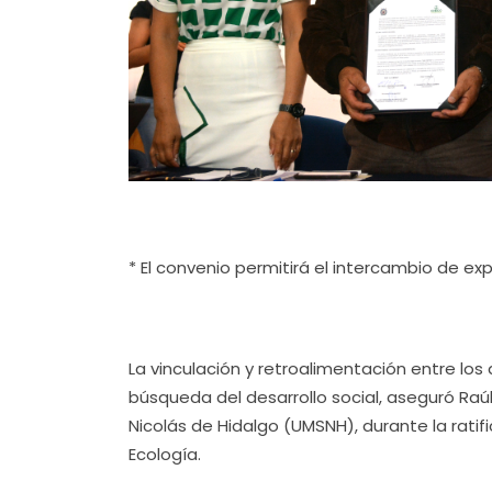
* El convenio permitirá el intercambio de ex
La vinculación y retroalimentación entre los
búsqueda del desarrollo social, aseguró Raú
Nicolás de Hidalgo (UMSNH), durante la rati
Ecología.