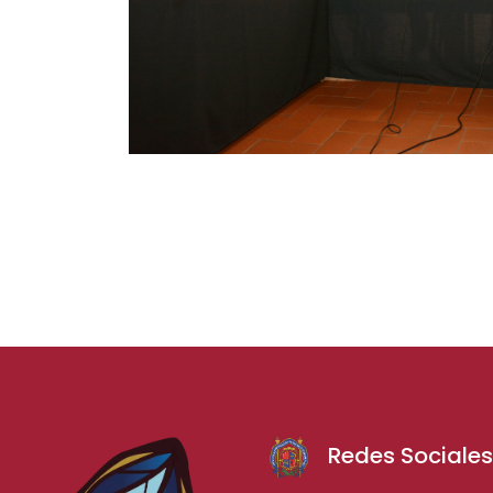
Redes Sociale