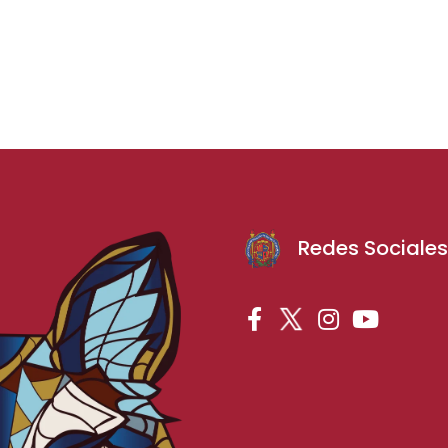
Redes Sociale