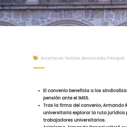
Acontecer
,
Noticia destacada
,
Principal
El convenio beneficia a los sindicaliz
pensión ante el IMSS.
Tras la firma del convenio, Armando R
universitaria explorar la ruta jurídic
trabajadores universitarios.