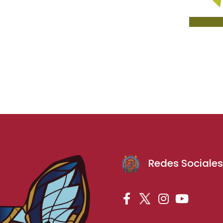
Redes Sociale