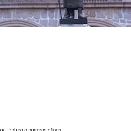
quitectura o carreras afines