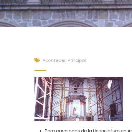
Acontecer
,
Principal
Para egresados de la Licenciatura en Ar