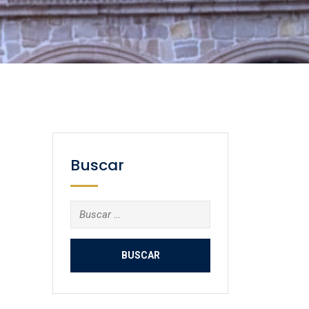
Buscar
Buscar: