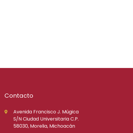
Contacto
Avenida Francisco J. Múgica
S/N Ciudad Universitaria C.P.
58030, Morelia, Michoacán