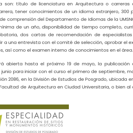
 son: título de licenciatura en Arquitectura o carreras a
arrera, tener conocimientos de un idioma extranjero, 300 
 de comprensión del Departamento de Idiomas de la UMSN
l mínima de un año, disponibilidad de tiempo completo, curr
batoria, dos cartas de recomendación de especialistas
ir a una entrevista con el comité de selección, aprobar el 
os, así como el examen interno de conocimientos en el área.
 abierta hasta el próximo 19 de mayo, la publicación 
junio para iniciar con el curso el primero de septiembre, 
ón 2086, en la División de Estudios de Posgrado, ubicada en
 Facultad de Arquitectura en Ciudad Universitaria, o bien al