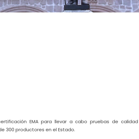
 certificación EMA para llevar a cabo pruebas de calidad
de 300 productores en el Estado.