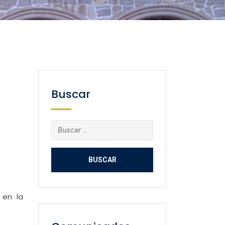
Buscar
Buscar:
 en la