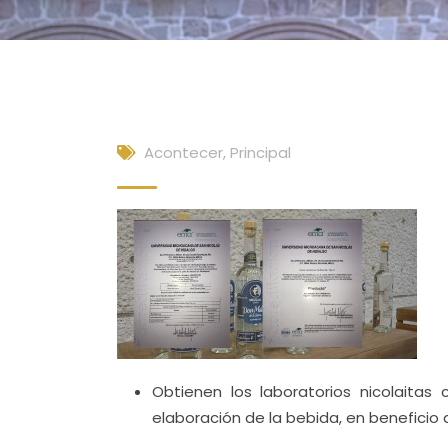
Acontecer
,
Principal
Obtienen los laboratorios nicolaitas
elaboración de la bebida, en beneficio 