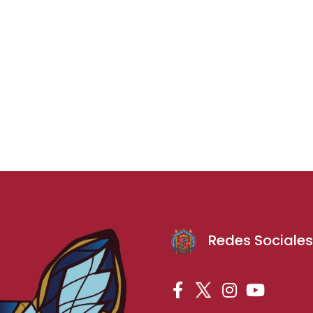
Redes Sociale