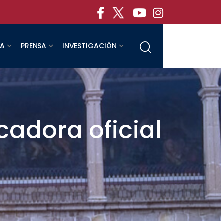
RA
PRENSA
INVESTIGACIÓN
cadora oficial