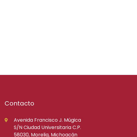
Contacto
Avenida Francisco J. Múgica
S/N Ciudad Universitaria C.P.
58030, Morelia, Michoacán