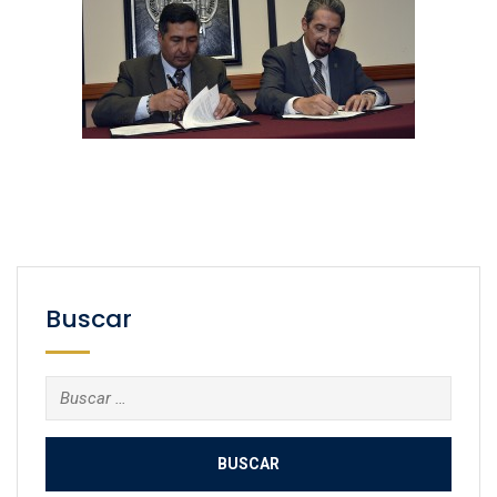
Buscar
Buscar: