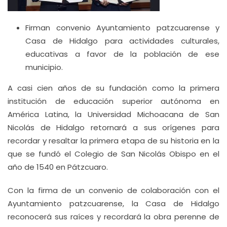
Firman convenio Ayuntamiento patzcuarense y
Casa de Hidalgo para actividades culturales,
educativas a favor de la población de ese
municipio.
A casi cien años de su fundación como la primera
institución de educación superior autónoma en
América Latina, la Universidad Michoacana de San
Nicolás de Hidalgo retornará a sus orígenes para
recordar y resaltar la primera etapa de su historia en la
que se fundó el Colegio de San Nicolás Obispo en el
año de 1540 en Pátzcuaro.
Con la firma de un convenio de colaboración con el
Ayuntamiento patzcuarense, la Casa de Hidalgo
reconocerá sus raíces y recordará la obra perenne de