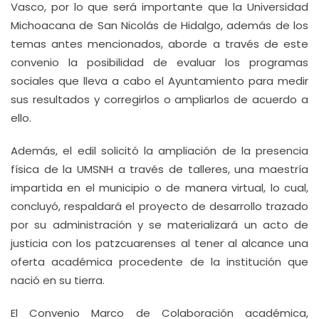
Vasco, por lo que será importante que la Universidad
Michoacana de San Nicolás de Hidalgo, además de los
temas antes mencionados, aborde a través de este
convenio la posibilidad de evaluar los programas
sociales que lleva a cabo el Ayuntamiento para medir
sus resultados y corregirlos o ampliarlos de acuerdo a
ello.
Además, el edil solicitó la ampliación de la presencia
física de la UMSNH a través de talleres, una maestría
impartida en el municipio o de manera virtual, lo cual,
concluyó, respaldará el proyecto de desarrollo trazado
por su administración y se materializará un acto de
justicia con los patzcuarenses al tener al alcance una
oferta académica procedente de la institución que
nació en su tierra.
El Convenio Marco de Colaboración académica,