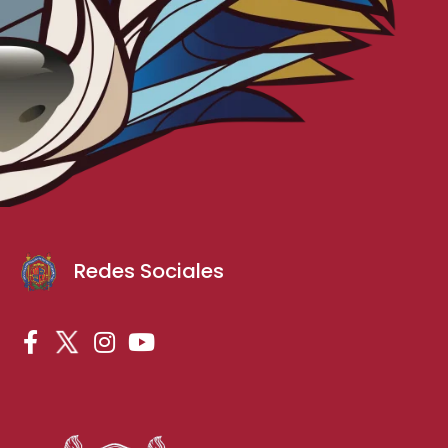
Redes Sociales