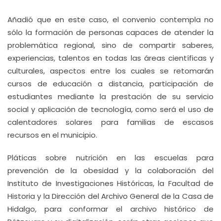
Añadió que en este caso, el convenio contempla no
sólo la formación de personas capaces de atender la
problemática regional, sino de compartir saberes,
experiencias, talentos en todas las áreas científicas y
culturales, aspectos entre los cuales se retomarán
cursos de educación a distancia, participación de
estudiantes mediante la prestación de su servicio
social y aplicación de tecnología, como será el uso de
calentadores solares para familias de escasos
recursos en el municipio.
Pláticas sobre nutrición en las escuelas para
prevención de la obesidad y la colaboración del
Instituto de Investigaciones Históricas, la Facultad de
Historia y la Dirección del Archivo General de la Casa de
Hidalgo, para conformar el archivo histórico de