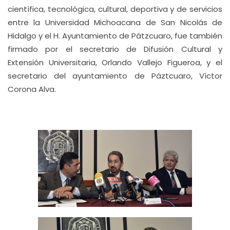
científica, tecnológica, cultural, deportiva y de servicios
entre la Universidad Michoacana de San Nicolás de
Hidalgo y el H. Ayuntamiento de Pátzcuaro, fue también
firmado por el secretario de Difusión Cultural y
Extensión Universitaria, Orlando Vallejo Figueroa, y el
secretario del ayuntamiento de Páztcuaro, Víctor
Corona Alva.