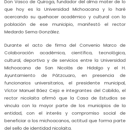
Don Vasco de Quiroga, fundador del alma mater de lo
que hoy es la Universidad Michoacana y lo haré
acercando su quehacer académico y cultural con la
población de ese municipio, manifestó el rector
Medardo Serna González.
Durante el acto de firma del Convenio Marco de
Colaboración académica, científica, tecnológica,
cultural, deportiva y de servicios entre la Universidad
Michoacana de San Nicolás de Hidalgo y el H.
Ayuntamiento de Pátzcuaro, en presencia de
funcionarios universitarios, el presidente municipal,
Víctor Manuel Báez Ceja e integrantes del Cabildo, el
rector nicolaita afirmó que la Casa de Estudios se
vincula con la mayor parte de los municipios de la
entidad, con el interés y compromiso social de
beneficiar a los michoacanos, actitud que forma parte
del sello de identidad nicolaita.