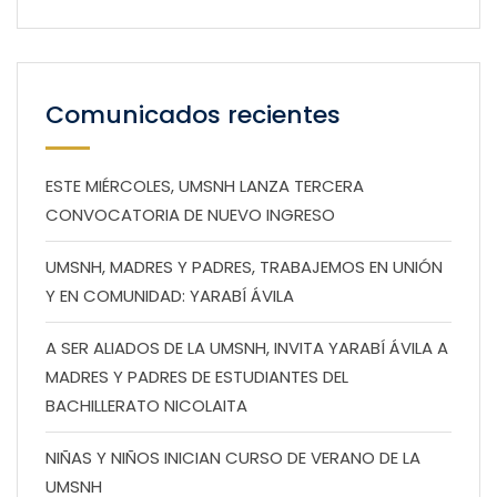
Comunicados recientes
ESTE MIÉRCOLES, UMSNH LANZA TERCERA
CONVOCATORIA DE NUEVO INGRESO
UMSNH, MADRES Y PADRES, TRABAJEMOS EN UNIÓN
Y EN COMUNIDAD: YARABÍ ÁVILA
A SER ALIADOS DE LA UMSNH, INVITA YARABÍ ÁVILA A
MADRES Y PADRES DE ESTUDIANTES DEL
BACHILLERATO NICOLAITA
NIÑAS Y NIÑOS INICIAN CURSO DE VERANO DE LA
UMSNH