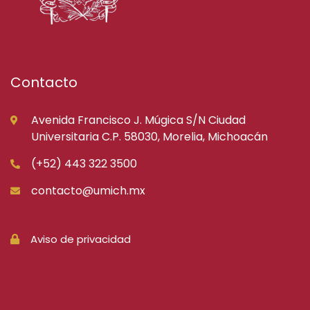
Contacto
Avenida Francisco J. Múgica S/N Ciudad
Universitaria C.P. 58030, Morelia, Michoacán
(+52) 443 322 3500
contacto@umich.mx
Aviso de privacidad