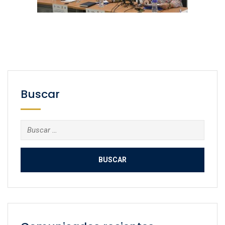
Buscar
Buscar: