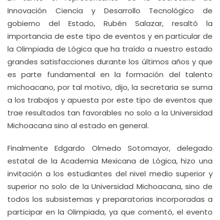
Innovación Ciencia y Desarrollo Tecnológico de
gobierno del Estado, Rubén Salazar, resaltó la
importancia de este tipo de eventos y en particular de
la Olimpiada de Lógica que ha traído a nuestro estado
grandes satisfacciones durante los últimos años y que
es parte fundamental en la formación del talento
michoacano, por tal motivo, dijo, la secretaria se suma
a los trabajos y apuesta por este tipo de eventos que
trae resultados tan favorables no solo a la Universidad
Michoacana sino al estado en general.
Finalmente Edgardo Olmedo Sotomayor, delegado
estatal de la Academia Mexicana de Lógica, hizo una
invitación a los estudiantes del nivel medio superior y
superior no solo de la Universidad Michoacana, sino de
todos los subsistemas y preparatorias incorporadas a
participar en la Olimpiada, ya que comentó, el evento