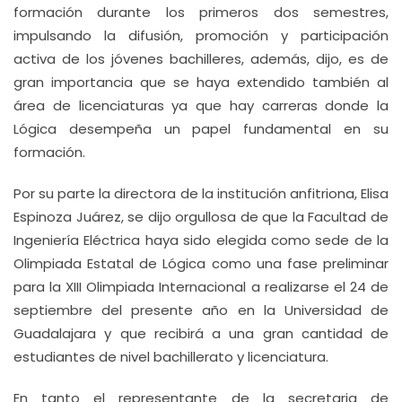
formación durante los primeros dos semestres,
impulsando la difusión, promoción y participación
activa de los jóvenes bachilleres, además, dijo, es de
gran importancia que se haya extendido también al
área de licenciaturas ya que hay carreras donde la
Lógica desempeña un papel fundamental en su
formación.
Por su parte la directora de la institución anfitriona, Elisa
Espinoza Juárez, se dijo orgullosa de que la Facultad de
Ingeniería Eléctrica haya sido elegida como sede de la
Olimpiada Estatal de Lógica como una fase preliminar
para la XIII Olimpiada Internacional a realizarse el 24 de
septiembre del presente año en la Universidad de
Guadalajara y que recibirá a una gran cantidad de
estudiantes de nivel bachillerato y licenciatura.
En tanto el representante de la secretaria de