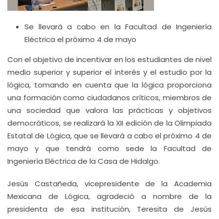
Se llevará a cabo en la Facultad de Ingeniería
Eléctrica el próximo 4 de mayo
Con el objetivo de incentivar en los estudiantes de nivel
medio superior y superior el interés y el estudio por la
lógica, tomando en cuenta que la lógica proporciona
una formación como ciudadanos críticos, miembros de
una sociedad que valora las prácticas y objetivos
democráticos, se realizará la XII edición de la Olimpiada
Estatal de Lógica, que se llevará a cabo el próximo 4 de
mayo y que tendrá como sede la Facultad de
Ingeniería Eléctrica de la Casa de Hidalgo.
Jesús Castañeda, vicepresidente de la Academia
Mexicana de Lógica, agradeció a nombre de la
presidenta de esa institución, Teresita de Jesús