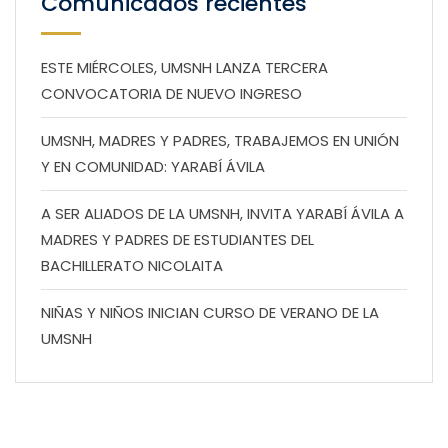
Comunicados recientes
ESTE MIÉRCOLES, UMSNH LANZA TERCERA
CONVOCATORIA DE NUEVO INGRESO
UMSNH, MADRES Y PADRES, TRABAJEMOS EN UNIÓN
Y EN COMUNIDAD: YARABÍ ÁVILA
A SER ALIADOS DE LA UMSNH, INVITA YARABÍ ÁVILA A
MADRES Y PADRES DE ESTUDIANTES DEL
BACHILLERATO NICOLAITA
NIÑAS Y NIÑOS INICIAN CURSO DE VERANO DE LA
UMSNH