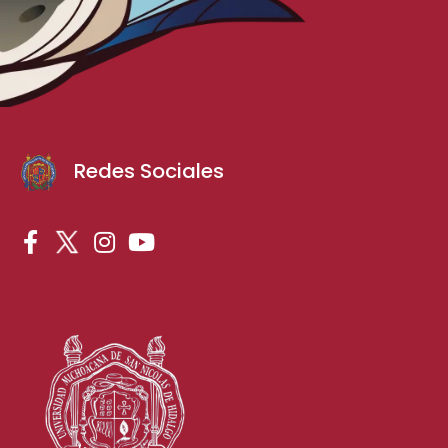
Redes Sociales