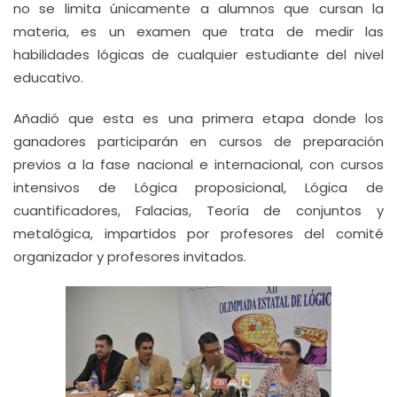
no se limita únicamente a alumnos que cursan la
materia, es un examen que trata de medir las
habilidades lógicas de cualquier estudiante del nivel
educativo.
Añadió que esta es una primera etapa donde los
ganadores participarán en cursos de preparación
previos a la fase nacional e internacional, con cursos
intensivos de Lógica proposicional, Lógica de
cuantificadores, Falacias, Teoría de conjuntos y
metalógica, impartidos por profesores del comité
organizador y profesores invitados.