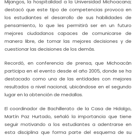
Mijangos, la hospitalidad a la Universidad Michoacana;
destacó que este tipo de competencias provoca en
los estudiantes el desarrollo de sus habilidades de
pensamiento, lo que les permitirá ser en un futuro
mejores ciudadanos capaces de comunicarse de
manera libre, de tomar las mejores decisiones y de
cuestionar las decisiones de los demás.
Recordó, en conferencia de prensa, que Michoacán
participa en el evento desde el año 2005, donde se ha
destacado como una de las entidades con mejores
resultados a nivel nacional, ubicándose en el segundo
lugar en la obtención de medallas.
El coordinador de Bachillerato de la Casa de Hidalgo,
Martín Paz Hurtado, señaló la importancia que tiene
seguir motivando a los estudiantes a adentrarse en
esta disciplina que forma parte del esquema de su