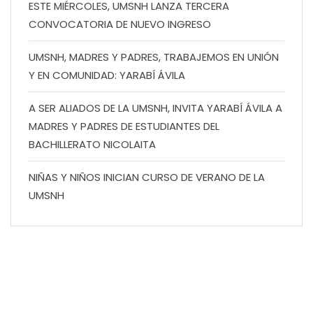
ESTE MIÉRCOLES, UMSNH LANZA TERCERA
CONVOCATORIA DE NUEVO INGRESO
UMSNH, MADRES Y PADRES, TRABAJEMOS EN UNIÓN
Y EN COMUNIDAD: YARABÍ ÁVILA
A SER ALIADOS DE LA UMSNH, INVITA YARABÍ ÁVILA A
MADRES Y PADRES DE ESTUDIANTES DEL
BACHILLERATO NICOLAITA
NIÑAS Y NIÑOS INICIAN CURSO DE VERANO DE LA
UMSNH