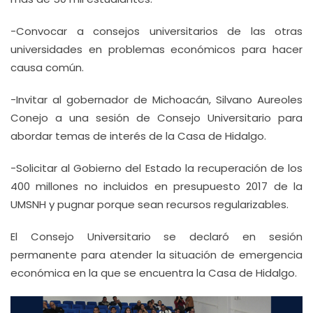
-Convocar a consejos universitarios de las otras
universidades en problemas económicos para hacer
causa común.
-Invitar al gobernador de Michoacán, Silvano Aureoles
Conejo a una sesión de Consejo Universitario para
abordar temas de interés de la Casa de Hidalgo.
-Solicitar al Gobierno del Estado la recuperación de los
400 millones no incluidos en presupuesto 2017 de la
UMSNH y pugnar porque sean recursos regularizables.
El Consejo Universitario se declaró en sesión
permanente para atender la situación de emergencia
económica en la que se encuentra la Casa de Hidalgo.