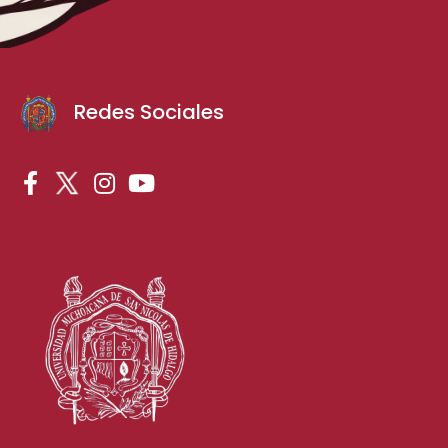
Redes Sociales