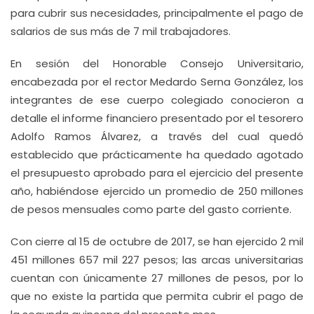
para cubrir sus necesidades, principalmente el pago de
salarios de sus más de 7 mil trabajadores.
En sesión del Honorable Consejo Universitario,
encabezada por el rector Medardo Serna González, los
integrantes de ese cuerpo colegiado conocieron a
detalle el informe financiero presentado por el tesorero
Adolfo Ramos Álvarez, a través del cual quedó
establecido que prácticamente ha quedado agotado
el presupuesto aprobado para el ejercicio del presente
año, habiéndose ejercido un promedio de 250 millones
de pesos mensuales como parte del gasto corriente.
Con cierre al 15 de octubre de 2017, se han ejercido 2 mil
451 millones 657 mil 227 pesos; las arcas universitarias
cuentan con únicamente 27 millones de pesos, por lo
que no existe la partida que permita cubrir el pago de