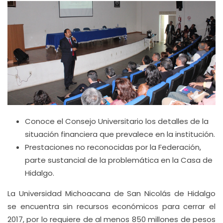
Conoce el Consejo Universitario los detalles de la
situación financiera que prevalece en la institución.
Prestaciones no reconocidas por la Federación,
parte sustancial de la problemática en la Casa de
Hidalgo.
La Universidad Michoacana de San Nicolás de Hidalgo
se encuentra sin recursos económicos para cerrar el
2017, por lo requiere de al menos 850 millones de pesos