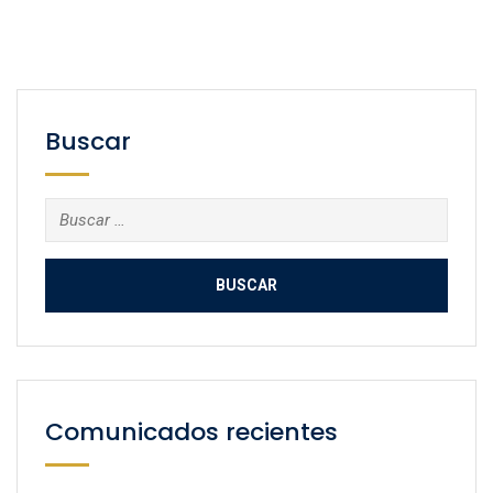
Buscar
Buscar:
Comunicados recientes