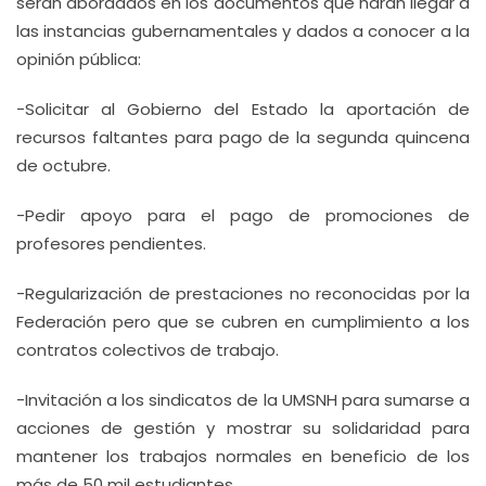
serán abordados en los documentos que harán llegar a
las instancias gubernamentales y dados a conocer a la
opinión pública:
-Solicitar al Gobierno del Estado la aportación de
recursos faltantes para pago de la segunda quincena
de octubre.
-Pedir apoyo para el pago de promociones de
profesores pendientes.
-Regularización de prestaciones no reconocidas por la
Federación pero que se cubren en cumplimiento a los
contratos colectivos de trabajo.
-Invitación a los sindicatos de la UMSNH para sumarse a
acciones de gestión y mostrar su solidaridad para
mantener los trabajos normales en beneficio de los
más de 50 mil estudiantes.