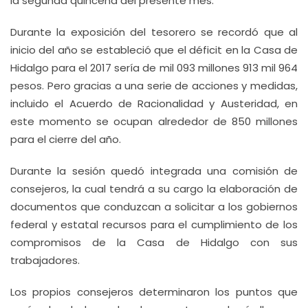
la segunda quincena del presente mes.
Durante la exposición del tesorero se recordó que al
inicio del año se estableció que el déficit en la Casa de
Hidalgo para el 2017 sería de mil 093 millones 913 mil 964
pesos. Pero gracias a una serie de acciones y medidas,
incluido el Acuerdo de Racionalidad y Austeridad, en
este momento se ocupan alrededor de 850 millones
para el cierre del año.
Durante la sesión quedó integrada una comisión de
consejeros, la cual tendrá a su cargo la elaboración de
documentos que conduzcan a solicitar a los gobiernos
federal y estatal recursos para el cumplimiento de los
compromisos de la Casa de Hidalgo con sus
trabajadores.
Los propios consejeros determinaron los puntos que