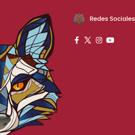
Redes Sociale