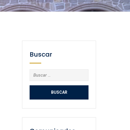
Buscar
Buscar: