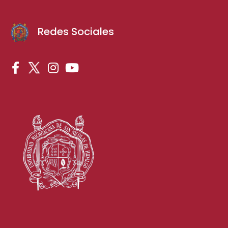
Redes Sociales