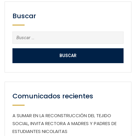
Buscar
Buscar:
Comunicados recientes
A SUMAR EN LA RECONSTRUCCIÓN DEL TEJIDO
SOCIAL, INVITA RECTORA A MADRES Y PADRES DE
ESTUDIANTES NICOLAITAS