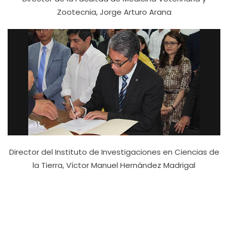
Zootecnia, Jorge Arturo Arana
Director del Instituto de Investigaciones en Ciencias de
la Tierra, Víctor Manuel Hernández Madrigal