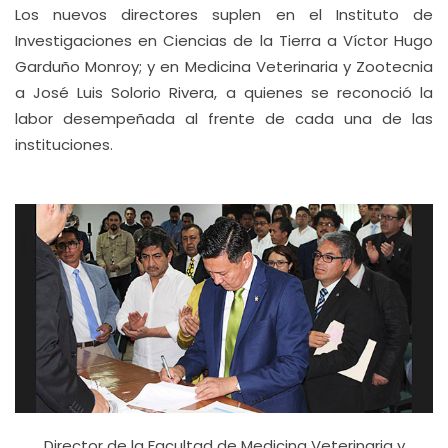
Los nuevos directores suplen en el Instituto de
Investigaciones en Ciencias de la Tierra a Víctor Hugo
Garduño Monroy; y en Medicina Veterinaria y Zootecnia
a José Luis Solorio Rivera, a quienes se reconoció la
labor desempeñada al frente de cada una de las
instituciones.
Director de la Facultad de Medicina Veterinaria y