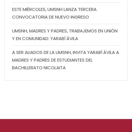
ESTE MIÉRCOLES, UMSNH LANZA TERCERA
CONVOCATORIA DE NUEVO INGRESO
UMSNH, MADRES Y PADRES, TRABAJEMOS EN UNIÓN
Y EN COMUNIDAD: YARABÍ ÁVILA
A SER ALIADOS DE LA UMSNH, INVITA YARABÍ ÁVILA A
MADRES Y PADRES DE ESTUDIANTES DEL
BACHILLERATO NICOLAITA