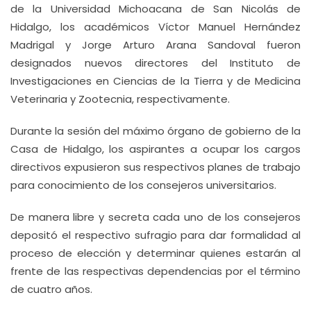
de la Universidad Michoacana de San Nicolás de
Hidalgo, los académicos Víctor Manuel Hernández
Madrigal y Jorge Arturo Arana Sandoval fueron
designados nuevos directores del Instituto de
Investigaciones en Ciencias de la Tierra y de Medicina
Veterinaria y Zootecnia, respectivamente.
Durante la sesión del máximo órgano de gobierno de la
Casa de Hidalgo, los aspirantes a ocupar los cargos
directivos expusieron sus respectivos planes de trabajo
para conocimiento de los consejeros universitarios.
De manera libre y secreta cada uno de los consejeros
depositó el respectivo sufragio para dar formalidad al
proceso de elección y determinar quienes estarán al
frente de las respectivas dependencias por el término
de cuatro años.