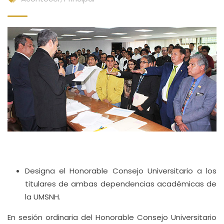
Designa el Honorable Consejo Universitario a los
titulares de ambas dependencias académicas de
la UMSNH.
En sesión ordinaria del Honorable Consejo Universitario