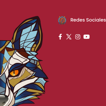
Redes Sociale