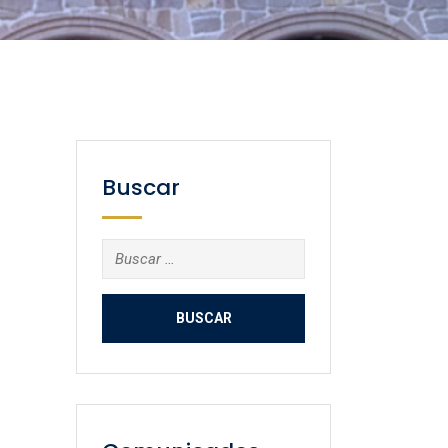
Buscar
Buscar: