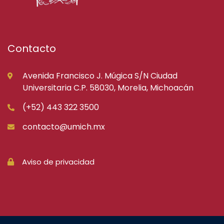
Contacto
Avenida Francisco J. Múgica S/N Ciudad
Universitaria C.P. 58030, Morelia, Michoacán
(+52) 443 322 3500
contacto@umich.mx
Aviso de privacidad