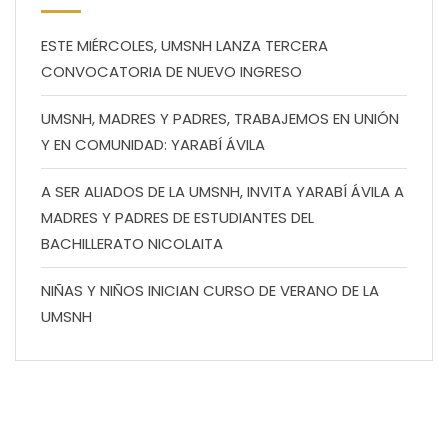
ESTE MIÉRCOLES, UMSNH LANZA TERCERA
CONVOCATORIA DE NUEVO INGRESO
UMSNH, MADRES Y PADRES, TRABAJEMOS EN UNIÓN
Y EN COMUNIDAD: YARABÍ ÁVILA
A SER ALIADOS DE LA UMSNH, INVITA YARABÍ ÁVILA A
MADRES Y PADRES DE ESTUDIANTES DEL
BACHILLERATO NICOLAITA
NIÑAS Y NIÑOS INICIAN CURSO DE VERANO DE LA
UMSNH