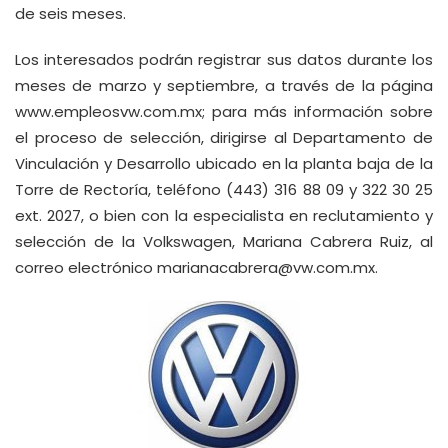
de seis meses.
Los interesados podrán registrar sus datos durante los
meses de marzo y septiembre, a través de la página
www.empleosvw.com.mx
; para más información sobre
el proceso de selección, dirigirse al Departamento de
Vinculación y Desarrollo ubicado en la planta baja de la
Torre de Rectoría, teléfono (443) 316 88 09 y 322 30 25
ext. 2027, o bien con la especialista en reclutamiento y
selección de la Volkswagen, Mariana Cabrera Ruiz, al
correo electrónico
marianacabrera@vw.com.mx
.