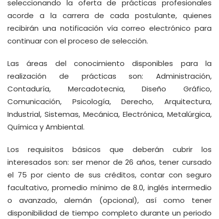
seleccionando la oferta de prácticas profesionales
acorde a la carrera de cada postulante, quienes
recibirán una notificación vía correo electrónico para
continuar con el proceso de selección.
Las áreas del conocimiento disponibles para la
realización de prácticas son: Administración,
Contaduría, Mercadotecnia, Diseño Gráfico,
Comunicación, Psicología, Derecho, Arquitectura,
Industrial, Sistemas, Mecánica, Electrónica, Metalúrgica,
Química y Ambiental.
Los requisitos básicos que deberán cubrir los
interesados son: ser menor de 26 años, tener cursado
el 75 por ciento de sus créditos, contar con seguro
facultativo, promedio mínimo de 8.0, inglés intermedio
o avanzado, alemán (opcional), así como tener
disponibilidad de tiempo completo durante un periodo