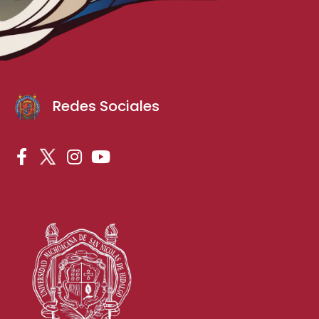
Redes Sociales