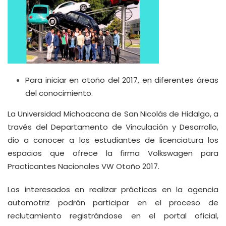
Para iniciar en otoño del 2017, en diferentes áreas
del conocimiento.
La Universidad Michoacana de San Nicolás de Hidalgo, a
través del Departamento de Vinculación y Desarrollo,
dio a conocer a los estudiantes de licenciatura los
espacios que ofrece la firma Volkswagen para
Practicantes Nacionales VW Otoño 2017.
Los interesados en realizar prácticas en la agencia
automotriz podrán participar en el proceso de
reclutamiento registrándose en el portal oficial,