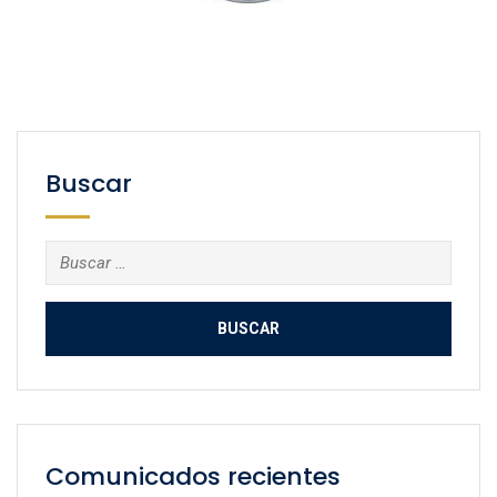
Buscar
Buscar:
Comunicados recientes